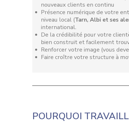
nouveaux clients en continu
Présence numérique de votre entr
niveau local (
Tarn, Albi et ses al
international.
De la crédibilité pour votre client
bien construit et facilement trou
Renforcer votre image (vous dev
Faire croître votre structure à m
POURQUOI TRAVAILL