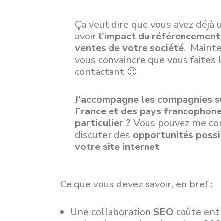
Ça veut dire que vous avez déjà 
avoir
l’impact du référencement
ventes de votre société
. Mainte
vous convaincre que vous faites 
contactant 😉
J’accompagne les compagnies su
France et des pays francophone
particulier ?
Vous pouvez me co
discuter des
opportunités poss
votre site internet
Ce que vous devez savoir, en bref :
Une collaboration
SEO
coûte ent