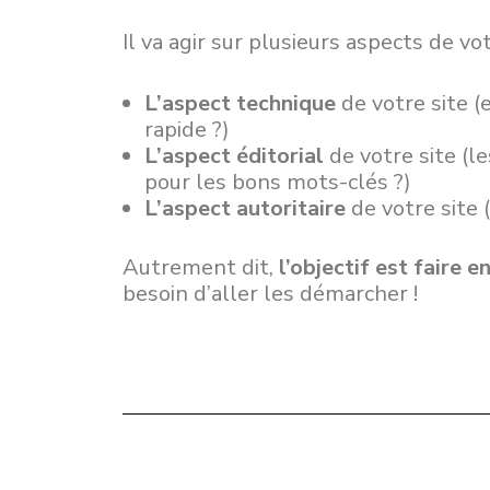
Il va agir sur plusieurs aspects de vot
L’aspect technique
de votre site (
rapide ?)
L’aspect éditorial
de votre site (l
pour les bons mots-clés ?)
L’aspect autoritaire
de votre site 
Autrement dit,
l’objectif est faire 
besoin d’aller les démarcher !