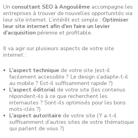
Un
consultant SEO à Angoulême
accompagne les
entreprises à trouver de nouvelles opportunités via
leur site internet. L’intérêt est simple :
Optimiser
leur site internet afin d’en faire un levier
d’acquisition
pérenne et profitable.
Il va agir sur plusieurs aspects de votre site
internet :
L’aspect technique
de votre site (est-il
facilement accessible ? Le design s’adapte-t-il
au mobile ? Est-il suffisamment rapide ?)
L’aspect éditorial
de votre site (les contenus
répondent-ils à ce que recherchent les
internautes ? Sont-ils optimisés pour les bons
mots-clés ?)
L’aspect autoritaire
de votre site (Y a-t-il
suffisamment d’autres sites de votre thématique
qui parlent de vous ?)