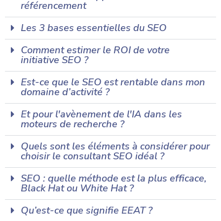
référencement
Les 3 bases essentielles du SEO
Comment estimer le ROI de votre
initiative SEO ?
Est-ce que le SEO est rentable dans mon
domaine d’activité ?
Et pour l'avènement de l'IA dans les
moteurs de recherche ?
Quels sont les éléments à considérer pour
choisir le consultant SEO idéal ?
SEO : quelle méthode est la plus efficace,
Black Hat ou White Hat ?
Qu’est-ce que signifie EEAT ?