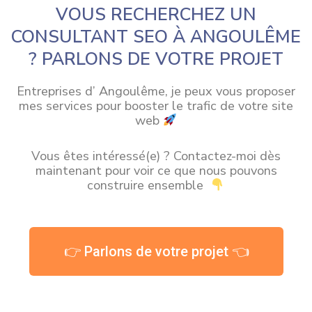
VOUS RECHERCHEZ UN
CONSULTANT SEO À ANGOULÊME
? PARLONS DE VOTRE PROJET
Entreprises d’ Angoulême, je peux vous proposer
mes services pour booster le trafic de votre site
web
Vous êtes intéressé(e) ? Contactez-moi dès
maintenant pour voir ce que nous pouvons
construire ensemble
👉 Parlons de votre projet 👈