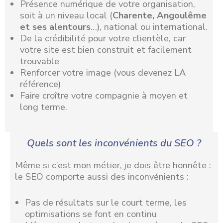
Présence numérique de votre organisation,
soit à un niveau local (
Charente, Angoulême
et ses alentours
…), national ou international.
De la crédibilité pour votre clientèle, car
votre site est bien construit et facilement
trouvable
Renforcer votre image (vous devenez LA
référence)
Faire croître votre compagnie à moyen et
long terme.
Quels sont les inconvénients du SEO ?
Même si c’est mon métier, je dois être honnête :
le SEO comporte aussi des inconvénients :
Pas de résultats sur le court terme, les
optimisations se font en continu