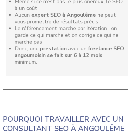
Même si ce n’est pas le plus onéreux, le SEO
à un coût
Aucun
expert SEO à Angoulême
ne peut
vous promettre de résultats précis
Le référencement marche par itération : on
garde ce qui marche et on corrige ce qui ne
marche pas
Donc, une
prestation
avec un
freelance SEO
angoumoisin se fait sur 6 à 12 mois
minimum.
POURQUOI TRAVAILLER AVEC UN
CONSULTANT SEO À ANGOULÊME