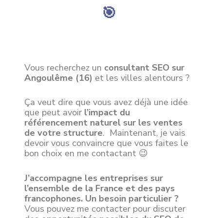
🎯
Vous recherchez un
consultant SEO sur
Angoulême (16)
et les villes alentours ?
Ça veut dire que vous avez déjà une idée
que peut avoir
l’impact du
référencement naturel sur les ventes
de votre structure
. Maintenant, je vais
devoir vous convaincre que vous faites le
bon choix en me contactant 😉
J’accompagne les entreprises sur
l’ensemble de la France et des pays
francophones. Un besoin particulier ?
Vous pouvez me contacter pour discuter