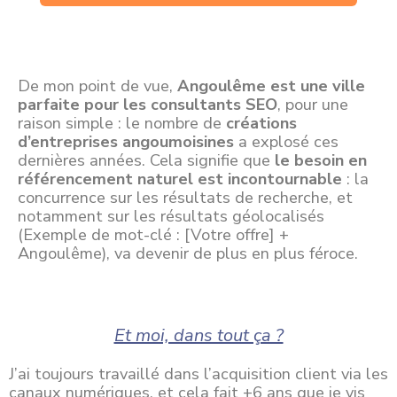
De mon point de vue,
Angoulême est une ville
parfaite pour les consultants SEO
, pour une
raison simple : le nombre de
créations
d’entreprises angoumoisines
a explosé ces
dernières années. Cela signifie que
le besoin en
référencement naturel est incontournable
: la
concurrence sur les résultats de recherche, et
notamment sur les résultats géolocalisés
(Exemple de mot-clé : [Votre offre] +
Angoulême), va devenir de plus en plus féroce.
Et moi, dans tout ça ?
J’ai toujours travaillé dans l’acquisition client via les
canaux numériques, et cela fait +6 ans que je vis