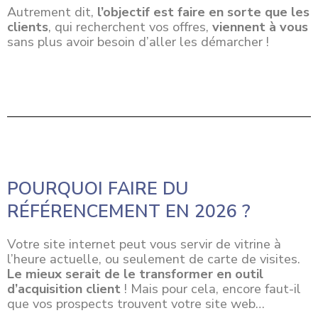
Autrement dit,
l’objectif est faire en sorte que les
clients
, qui recherchent vos offres,
viennent à vous
sans plus avoir besoin d’aller les démarcher !
POURQUOI FAIRE DU
RÉFÉRENCEMENT EN 2026 ?
Votre site internet peut vous servir de vitrine à
l’heure actuelle, ou seulement de carte de visites.
Le mieux serait de le transformer en outil
d’acquisition client
! Mais pour cela, encore faut-il
que vos prospects trouvent votre site web…