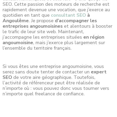
SEO. Cette passion des moteurs de recherche est
rapidement devenue une vocation, que j’exerce au
quotidien en tant que
consultant SEO
à
Angoulême
. Je propose
d’accompagner les
entreprises angoumoisines
et alentours à booster
le trafic de leur site web. Maintenant,
j’accompagne les
entreprises
situées
en région
angoumoisine
, mais j’exerce plus largement sur
l’ensemble du territoire français.
Si vous êtes une entreprise angoumoisine, vous
serez sans doute tenter de contacter un
expert
SEO
de votre aire géographique. Toutefois,
l’activité de référenceur peut être réalisée de
n’importe où : vous pouvez donc vous tourner vers
n’importe quel freelance de confiance.