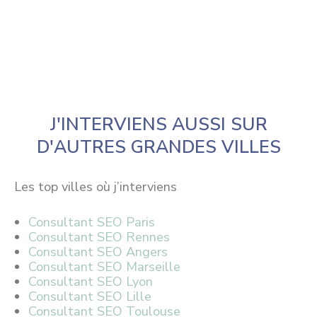
J'INTERVIENS AUSSI SUR
D'AUTRES GRANDES VILLES
Les top villes où j’interviens
Consultant SEO Paris
Consultant SEO Rennes
Consultant SEO Angers
Consultant SEO Marseille
Consultant SEO Lyon
Consultant SEO Lille
Consultant SEO Toulouse