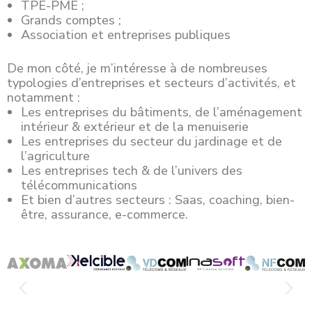
TPE-PME ;
Grands comptes ;
Association et entreprises publiques
De mon côté, je m’intéresse à de nombreuses
typologies d’entreprises et secteurs d’activités, et
notamment :
Les entreprises du bâtiments, de l’aménagement
intérieur & extérieur et de la menuiserie
Les entreprises du secteur du jardinage et de
l’agriculture
Les entreprises tech & de l’univers des
télécommunications
Et bien d’autres secteurs : Saas, coaching, bien-
être, assurance, e-commerce.