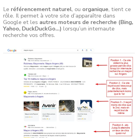
Le
référencement naturel
, ou
organique
, tient ce
rôle. Il permet à votre site d’apparaître dans
Google et les
autres moteurs de recherche (Bing,
Yahoo, DuckDuckGo…)
lorsqu’un internaute
recherche vos offres.