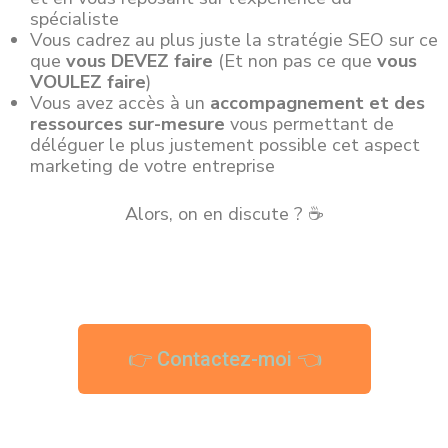
spécialiste
Vous cadrez au plus juste la stratégie SEO sur ce
que
vous DEVEZ faire
(Et non pas ce que
vous
VOULEZ faire
)
Vous avez accès à un
accompagnement et des
ressources sur-mesure
vous permettant de
déléguer le plus justement possible cet aspect
marketing de votre entreprise
Alors, on en discute ? ☕
👉 Contactez-moi 👈