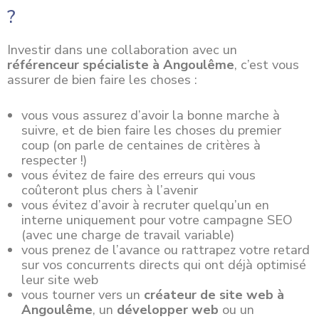
?
Investir dans une
collaboration
avec un
référenceur spécialiste à Angoulême
, c’est vous
assurer de bien faire les choses :
vous vous assurez d’avoir la bonne marche à
suivre, et de bien faire les choses du premier
coup (on parle de centaines de critères à
respecter !)
vous évitez de faire des erreurs qui vous
coûteront plus chers à l’avenir
vous évitez d’avoir à recruter quelqu’un en
interne uniquement pour votre campagne SEO
(avec une charge de travail variable)
vous prenez de l’avance ou rattrapez votre retard
sur vos concurrents directs qui ont déjà optimisé
leur site web
vous tourner vers un
créateur de site web à
Angoulême
, un
développer web
ou un