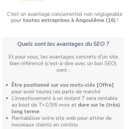
C’est un avantage concurrentiel non négligeable
pour
toutes entreprises à Angoulême (16)
!
Quels sont les avantages du SEO ?
Et pour vous, les avantages concrets d’un site
bien référencé (c’est-à-dire avec un bon SEO)
sont :
Être positionné
sur vos mots-clés [Offre]
pour avoir toutes les parts de marché
L’investissement à un
instant T
sera rentable
au bout de
T+1/3/6 mois
et
dure sur le (très)
long terme
Rentabiliser votre site web pour attirer de
nouveaux clients en continu