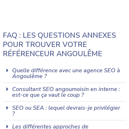
FAQ : LES QUESTIONS ANNEXES
POUR TROUVER VOTRE
RÉFÉRENCEUR ANGOULÊME
Quelle différence avec une agence SEO à
Angoulême ?
Consultant SEO angoumoisin en interne :
est-ce que ça vaut le coup ?
SEO ou SEA : lequel devrais-je privilégier
?
Les différentes approches de