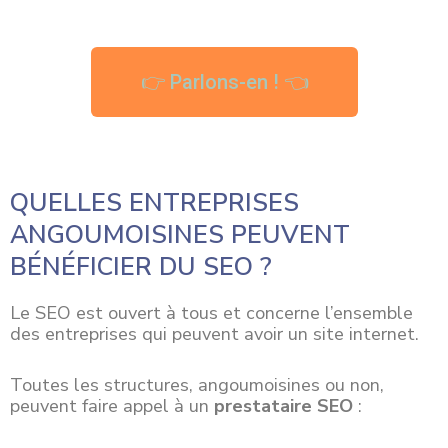
👉 Parlons-en ! 👈
QUELLES ENTREPRISES
ANGOUMOISINES PEUVENT
BÉNÉFICIER DU SEO ?
Le SEO est ouvert à tous et concerne l’ensemble
des entreprises qui peuvent avoir un site internet.
Toutes les
structures
, angoumoisines ou non,
peuvent faire appel à un
prestataire SEO
: