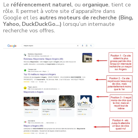
Le
référencement naturel
, ou
organique
, tient ce
rôle. Il permet à votre site d’apparaître dans
Google et les
autres moteurs de recherche (Bing,
Yahoo, DuckDuckGo…)
lorsqu’un internaute
recherche vos offres.