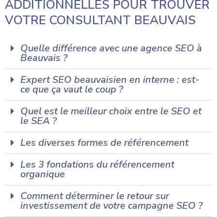
ADDITIONNELLES POUR TROUVER
VOTRE CONSULTANT BEAUVAIS
Quelle différence avec une agence SEO à
Beauvais ?
Expert SEO beauvaisien en interne : est-
ce que ça vaut le coup ?
Quel est le meilleur choix entre le SEO et
le SEA ?
Les diverses formes de référencement
Les 3 fondations du référencement
organique
Comment déterminer le retour sur
investissement de votre campagne SEO ?