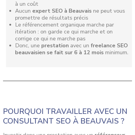
à un coût
Aucun
expert SEO à Beauvais
ne peut vous
promettre de résultats précis
Le référencement organique marche par
itération : on garde ce qui marche et on
corrige ce qui ne marche pas
Donc, une
prestation
avec un
freelance SEO
beauvaisien se fait sur 6 à 12 mois
minimum.
POURQUOI TRAVAILLER AVEC UN
CONSULTANT SEO À BEAUVAIS ?