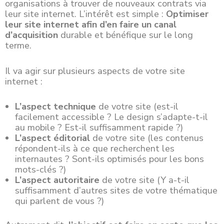
organisations à trouver de nouveaux contrats via
leur site internet. L’intérêt est simple :
Optimiser
leur site internet afin d’en faire un canal
d’acquisition
durable et bénéfique sur le long
terme.
Il va agir sur plusieurs aspects de votre site
internet :
L’aspect technique
de votre site (est-il
facilement accessible ? Le design s’adapte-t-il
au mobile ? Est-il suffisamment rapide ?)
L’aspect éditorial
de votre site (les contenus
répondent-ils à ce que recherchent les
internautes ? Sont-ils optimisés pour les bons
mots-clés ?)
L’aspect autoritaire
de votre site (Y a-t-il
suffisamment d’autres sites de votre thématique
qui parlent de vous ?)