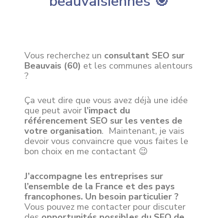
beauvaisiennes 🎯
Vous recherchez un
consultant SEO sur
Beauvais (60)
et les communes alentours
?
Ça veut dire que vous avez déjà une idée
que peut avoir
l’impact du
référencement SEO sur les ventes de
votre organisation
. Maintenant, je vais
devoir vous convaincre que vous faites le
bon choix en me contactant 😉
J’accompagne les entreprises sur
l’ensemble de la France et des pays
francophones. Un besoin particulier ?
Vous pouvez me contacter pour discuter
des
opportunités possibles du SEO de