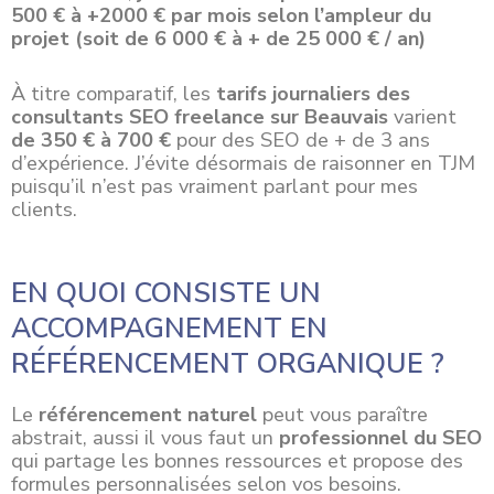
500 € à +2000 € par mois selon l’ampleur du
projet (soit de 6 000 € à + de 25 000 € / an)
À titre comparatif, les
tarifs journaliers des
consultants SEO freelance sur Beauvais
varient
de 350 € à 700 €
pour des SEO de + de 3 ans
d’expérience. J’évite désormais de raisonner en TJM
puisqu’il n’est pas vraiment parlant pour mes
clients.
EN QUOI CONSISTE UN
ACCOMPAGNEMENT EN
RÉFÉRENCEMENT ORGANIQUE ?
Le
référencement naturel
peut vous paraître
abstrait, aussi il vous faut un
professionnel du SEO
qui partage les bonnes ressources et propose des
formules personnalisées selon vos besoins.