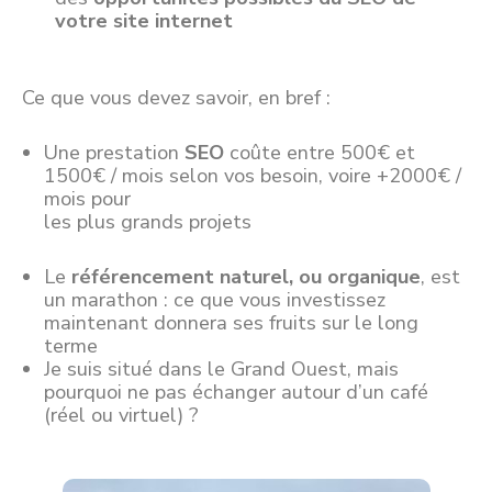
votre site internet
Ce que vous devez savoir, en bref :
Une prestation
SEO
coûte entre 500€ et
1500€ / mois selon vos besoin, voire +2000€ /
mois pour
les plus grands projets
Le
référencement naturel, ou organique
, est
un marathon : ce que vous investissez
maintenant donnera ses fruits sur le long
terme
Je suis situé dans le Grand Ouest, mais
pourquoi ne pas échanger autour d’un café
(réel ou virtuel) ?