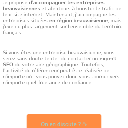
Je propose
d’accompagner les entreprises
beauvaisiennes
et alentours à booster le trafic de
leur site internet. Maintenant, j’accompagne les
entreprises
situées
en région beauvaisienne
, mais
j’exerce plus largement sur l’ensemble du territoire
français.
Si vous êtes une entreprise beauvaisienne, vous
serez sans doute tenter de contacter un
expert
SEO
de votre aire géographique. Toutefois,
l’activité de référenceur peut être réalisée de
n’importe où : vous pouvez donc vous tourner vers
n’importe quel freelance de confiance.
On en discute ? ☕