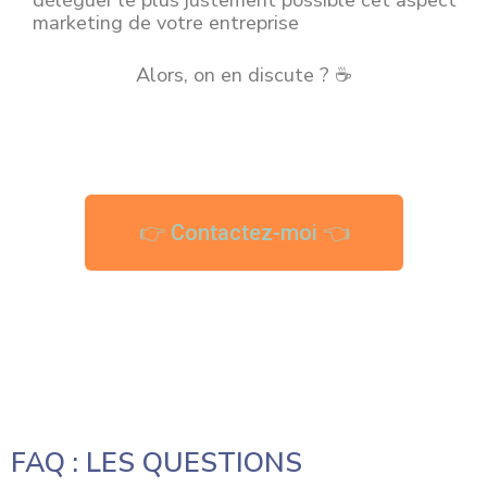
marketing de votre entreprise
Alors, on en discute ? ☕
👉 Contactez-moi 👈
FAQ : LES QUESTIONS