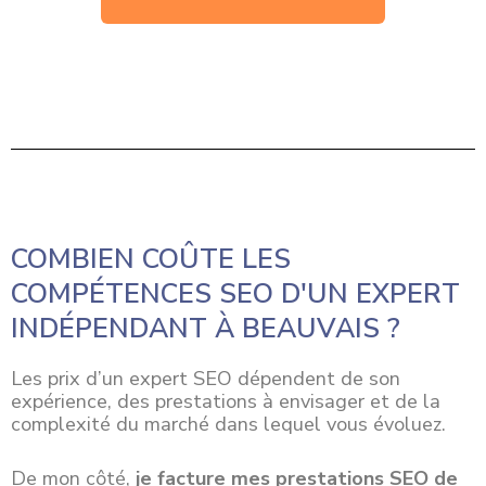
COMBIEN COÛTE LES
COMPÉTENCES SEO D'UN EXPERT
INDÉPENDANT À BEAUVAIS ?
Les prix d’un expert SEO dépendent de son
expérience, des prestations à envisager et de la
complexité du marché dans lequel vous évoluez.
De mon côté,
je facture mes prestations SEO de