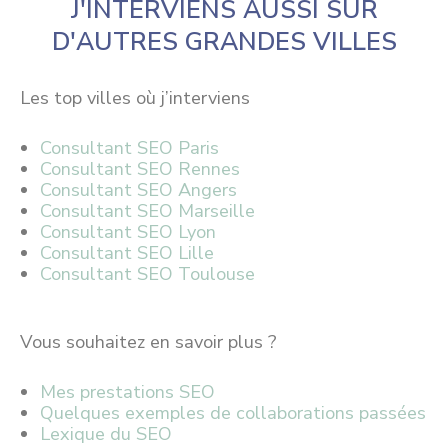
J'INTERVIENS AUSSI SUR
D'AUTRES GRANDES VILLES
Les top villes où j’interviens
Consultant SEO Paris
Consultant SEO Rennes
Consultant SEO Angers
Consultant SEO Marseille
Consultant SEO Lyon
Consultant SEO Lille
Consultant SEO Toulouse
Vous souhaitez en savoir plus ?
Mes prestations SEO
Quelques exemples de collaborations passées
Lexique du SEO