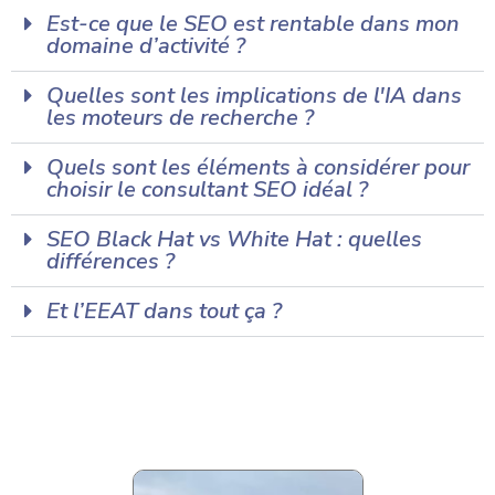
Est-ce que le SEO est rentable dans mon
domaine d’activité ?
Quelles sont les implications de l'IA dans
les moteurs de recherche ?
Quels sont les éléments à considérer pour
choisir le consultant SEO idéal ?
SEO Black Hat vs White Hat : quelles
différences ?
Et l’EEAT dans tout ça ?