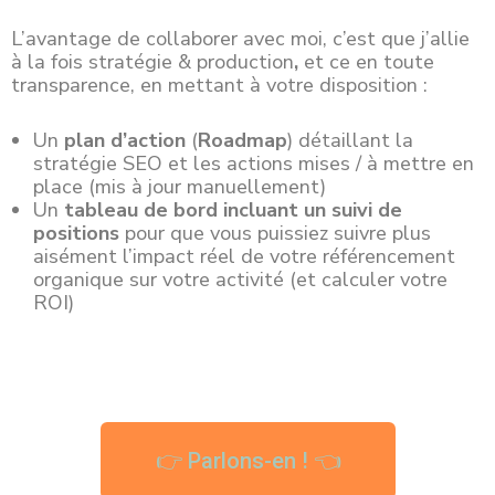
L’avantage de collaborer avec moi, c’est que j’allie
à la fois stratégie & production
,
et ce en toute
transparence, en mettant à votre disposition :
Un
plan d’action
(
Roadmap
) détaillant la
stratégie SEO et les actions mises / à mettre en
place (mis à jour manuellement)
Un
tableau de bord incluant un suivi de
positions
pour que vous puissiez suivre plus
aisément l’impact réel de votre référencement
organique sur votre activité (et calculer votre
ROI)
👉 Parlons-en ! 👈