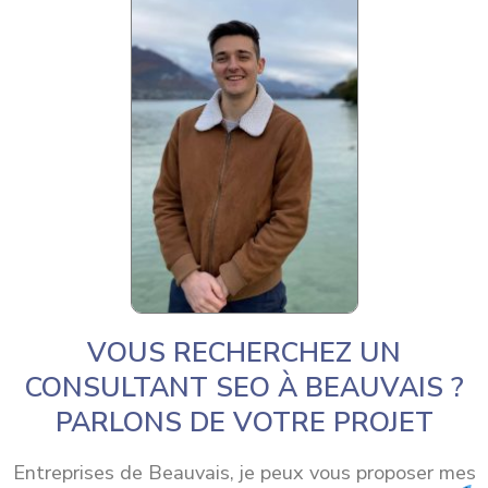
VOUS RECHERCHEZ UN
CONSULTANT SEO À BEAUVAIS ?
PARLONS DE VOTRE PROJET
Entreprises de Beauvais, je peux vous proposer mes