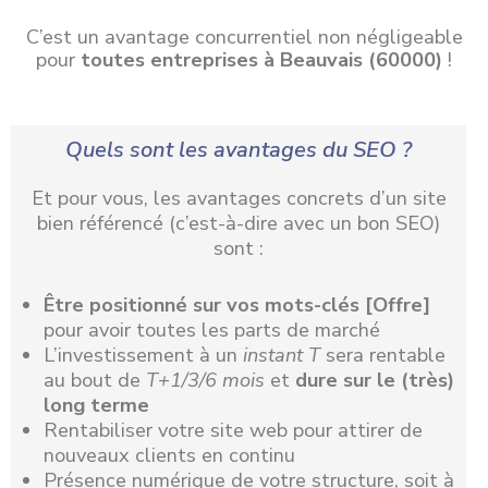
C’est un avantage concurrentiel non négligeable
pour
toutes entreprises à Beauvais (60000)
!
Quels sont les avantages du SEO ?
Et pour vous, les avantages concrets d’un site
bien référencé (c’est-à-dire avec un bon SEO)
sont :
Être positionné
sur vos mots-clés [Offre]
pour avoir toutes les parts de marché
L’investissement à un
instant T
sera rentable
au bout de
T+1/3/6 mois
et
dure sur le (très)
long terme
Rentabiliser votre site web pour attirer de
nouveaux clients en continu
Présence numérique de votre structure, soit à