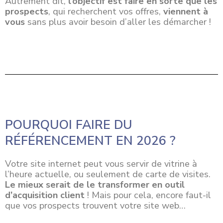
Autrement dit,
l’objectif est faire en sorte que les
prospects
, qui recherchent vos offres,
viennent à
vous
sans plus avoir besoin d’aller les démarcher !
POURQUOI FAIRE DU
RÉFÉRENCEMENT EN 2026 ?
Votre site internet peut vous servir de vitrine à
l’heure actuelle, ou seulement de carte de visites.
Le mieux serait de le transformer en outil
d’acquisition client
! Mais pour cela, encore faut-il
que vos prospects trouvent votre site web…