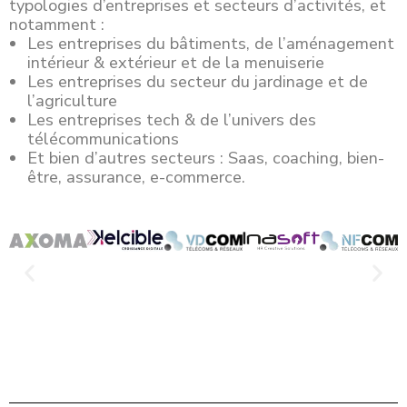
typologies d’entreprises et secteurs d’activités, et
notamment :
Les entreprises du bâtiments, de l’aménagement
intérieur & extérieur et de la menuiserie
Les entreprises du secteur du jardinage et de
l’agriculture
Les entreprises tech & de l’univers des
télécommunications
Et bien d’autres secteurs : Saas, coaching, bien-
être, assurance, e-commerce.