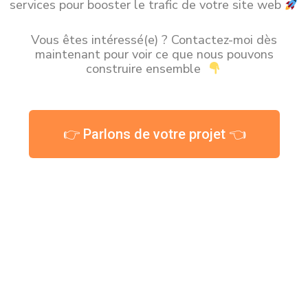
services pour booster le trafic de votre site web
Vous êtes intéressé(e) ? Contactez-moi dès
maintenant pour voir ce que nous pouvons
construire ensemble
👉 Parlons de votre projet 👈