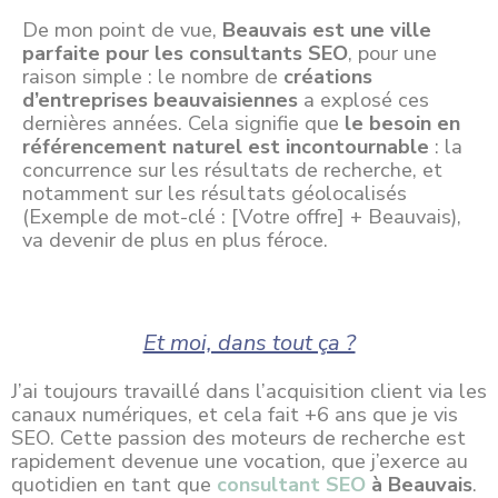
De mon point de vue,
Beauvais est une ville
parfaite pour les consultants SEO
, pour une
raison simple : le nombre de
créations
d’entreprises beauvaisiennes
a explosé ces
dernières années. Cela signifie que
le besoin en
référencement naturel est incontournable
: la
concurrence sur les résultats de recherche, et
notamment sur les résultats géolocalisés
(Exemple de mot-clé : [Votre offre] + Beauvais),
va devenir de plus en plus féroce.
Et moi, dans tout ça ?
J’ai toujours travaillé dans l’acquisition client via les
canaux numériques, et cela fait +6 ans que je vis
SEO. Cette passion des moteurs de recherche est
rapidement devenue une vocation, que j’exerce au
quotidien en tant que
consultant SEO
à Beauvais
.