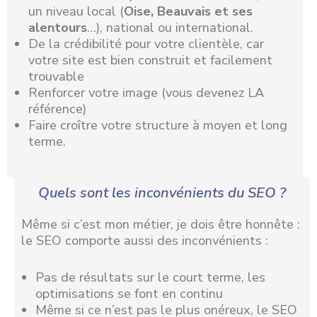
un niveau local (
Oise, Beauvais et ses
alentours
…), national ou international.
De la crédibilité pour votre clientèle, car
votre site est bien construit et facilement
trouvable
Renforcer votre image (vous devenez LA
référence)
Faire croître votre structure à moyen et long
terme.
Quels sont les inconvénients du SEO ?
Même si c’est mon métier, je dois être honnête :
le SEO comporte aussi des inconvénients :
Pas de résultats sur le court terme, les
optimisations se font en continu
Même si ce n’est pas le plus onéreux, le SEO