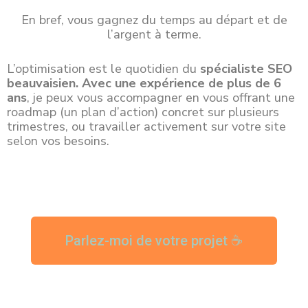
En bref, vous gagnez du temps au départ et de
l’argent à terme.
L’optimisation est le quotidien du
spécialiste SEO
beauvaisien
. A
vec une expérience de plus de 6
ans
, je peux vous accompagner en vous offrant une
roadmap (un plan d’action) concret sur plusieurs
trimestres, ou travailler activement sur votre site
selon vos besoins.
Parlez-moi de votre projet ☕