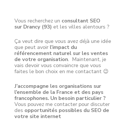
Vous recherchez un
consultant SEO
sur
Drancy
(93)
et les villes alentours ?
Ça veut dire que vous avez déjà une idée
que peut avoir
l’impact du
référencement naturel sur les ventes
de votre organisation
. Maintenant, je
vais devoir vous convaincre que vous
faites le bon choix en me contactant 😉
J’accompagne les organisations sur
l’ensemble de la France et des pays
francophones. Un besoin particulier ?
Vous pouvez me contacter pour discuter
des
opportunités possibles du SEO de
votre site internet