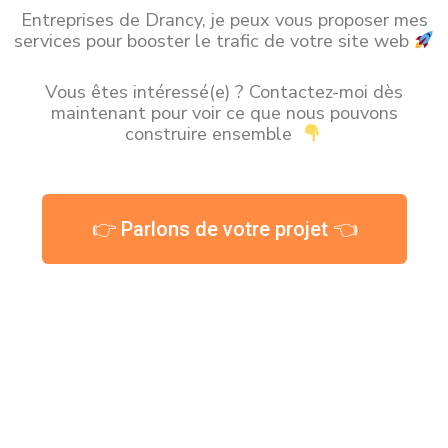
Entreprises de Drancy, je peux vous proposer mes
services pour booster le trafic de votre site web
Vous êtes intéressé(e) ? Contactez-moi dès
maintenant pour voir ce que nous pouvons
construire ensemble
👉 Parlons de votre projet 👈