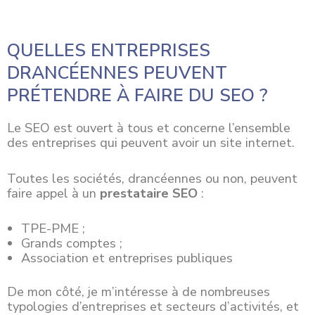
QUELLES ENTREPRISES
DRANCÉENNES PEUVENT
PRÉTENDRE À FAIRE DU SEO ?
Le SEO est ouvert à tous et concerne l’ensemble
des entreprises qui peuvent avoir un site internet.
Toutes les
sociétés
, drancéennes ou non, peuvent
faire appel à un
prestataire SEO
:
TPE-PME ;
Grands comptes ;
Association et entreprises publiques
De mon côté, je m’intéresse à de nombreuses
typologies d’entreprises et secteurs d’activités, et