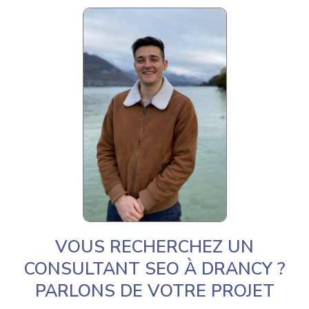
VOUS RECHERCHEZ UN
CONSULTANT SEO À DRANCY ?
PARLONS DE VOTRE PROJET