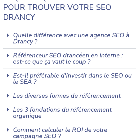
POUR TROUVER VOTRE SEO
DRANCY
Quelle différence avec une agence SEO à
Drancy ?
Référenceur SEO drancéen en interne :
est-ce que ça vaut le coup ?
Est-il préférable d'investir dans le SEO ou
le SEA ?
Les diverses formes de référencement
Les 3 fondations du référencement
organique
Comment calculer le ROI de votre
campagne SEO ?