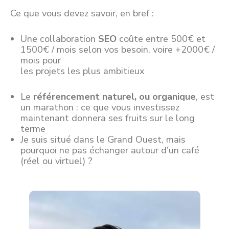
Ce que vous devez savoir, en bref :
Une collaboration
SEO
coûte entre 500€ et
1500€ / mois selon vos besoin, voire +2000€ /
mois pour
les projets les plus ambitieux
Le
référencement naturel, ou organique
, est
un marathon : ce que vous investissez
maintenant donnera ses fruits sur le long
terme
Je suis situé dans le Grand Ouest, mais
pourquoi ne pas échanger autour d’un café
(réel ou virtuel) ?