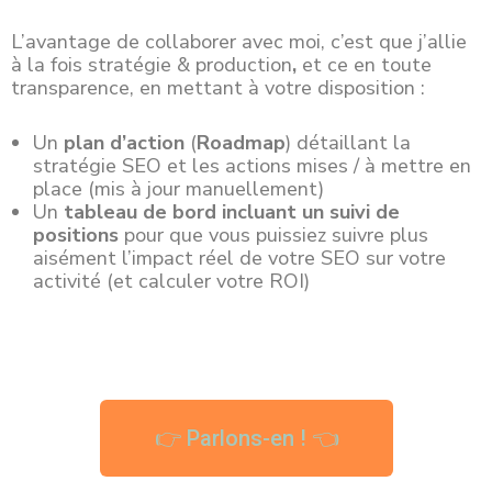
L’avantage de collaborer avec moi, c’est que j’allie
à la fois stratégie & production
,
et ce en toute
transparence, en mettant à votre disposition :
Un
plan d’action
(
Roadmap
) détaillant la
stratégie SEO et les actions mises / à mettre en
place (mis à jour manuellement)
Un
tableau de bord incluant un suivi de
positions
pour que vous puissiez suivre plus
aisément l’impact réel de votre SEO sur votre
activité (et calculer votre ROI)
👉 Parlons-en ! 👈