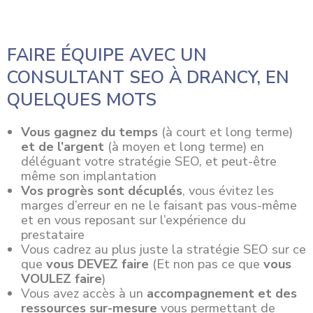
FAIRE ÉQUIPE AVEC UN
CONSULTANT SEO À DRANCY, EN
QUELQUES MOTS
Vous gagnez du temps
(à court et long terme)
et de l’argent
(à moyen et long terme) en
déléguant votre stratégie SEO, et peut-être
même son implantation
Vos progrès sont décuplés
, vous évitez les
marges d’erreur en ne le faisant pas vous-même
et en vous reposant sur l’expérience du
prestataire
Vous cadrez au plus juste la stratégie SEO sur ce
que
vous DEVEZ faire
(Et non pas ce que
vous
VOULEZ faire
)
Vous avez accès à un
accompagnement et des
ressources sur-mesure
vous permettant de