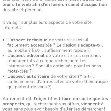
leur site web afin d’en faire un canal d’acquisition
durable et pérenne.
Il va agir sur plusieurs aspects de votre site
internet :
L’aspect technique
de votre site (est-il
facilement accessible ? Le design s’adapte-t-il
au mobile ? Est-il suffisamment rapide ?)
L’aspect éditorial
de votre site (les contenus
répondent-ils à ce que recherchent les
internautes ? Sont-ils optimisés pour les bons
mots-clés ?)
L’aspect autoritaire
de votre site (Y a-t-il
suffisamment d’autres sites de votre thématique
qui parlent de vous ?)
Autrement dit,
l’objectif est faire en sorte que les
prospects
, qui recherchent vos offres,
viennent à
vous
sans plus avoir besoin d’aller les démarcher !