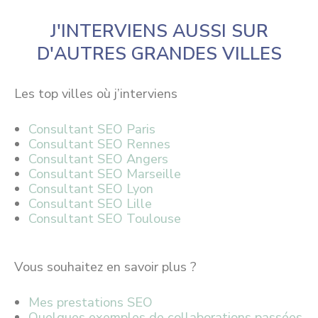
J'INTERVIENS AUSSI SUR
D'AUTRES GRANDES VILLES
Les top villes où j’interviens
Consultant SEO Paris
Consultant SEO Rennes
Consultant SEO Angers
Consultant SEO Marseille
Consultant SEO Lyon
Consultant SEO Lille
Consultant SEO Toulouse
Vous souhaitez en savoir plus ?
Mes prestations SEO
Quelques exemples de collaborations passées