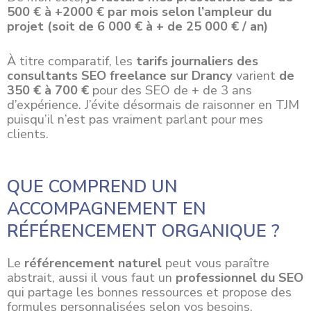
500 € à +2000 € par mois selon l’ampleur du
projet (soit de 6 000 € à + de 25 000 € / an)
À titre comparatif, les
tarifs journaliers des
consultants SEO freelance sur Drancy
varient
de
350 € à 700 €
pour des SEO de + de 3 ans
d’expérience. J’évite désormais de raisonner en TJM
puisqu’il n’est pas vraiment parlant pour mes
clients.
QUE COMPREND UN
ACCOMPAGNEMENT EN
RÉFÉRENCEMENT ORGANIQUE ?
Le
référencement naturel
peut vous paraître
abstrait, aussi il vous faut un
professionnel du SEO
qui partage les bonnes ressources et propose des
formules personnalisées selon vos besoins.