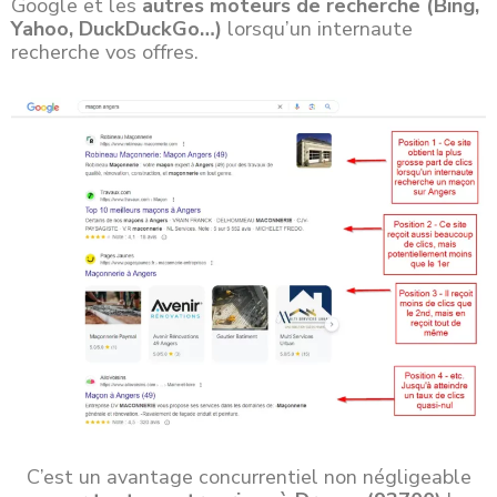
Google et les
autres moteurs de recherche (Bing,
Yahoo, DuckDuckGo…)
lorsqu’un internaute
recherche vos offres.
C’est un avantage concurrentiel non négligeable