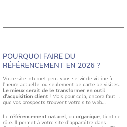
POURQUOI FAIRE DU
RÉFÉRENCEMENT EN 2026 ?
Votre site internet peut vous servir de vitrine à
l’heure actuelle, ou seulement de carte de visites.
Le mieux serait de le transformer en outil
d’acquisition client
! Mais pour cela, encore faut-il
que vos prospects trouvent votre site web…
Le
référencement naturel
, ou
organique
, tient ce
rôle. Il permet à votre site d’apparaître dans