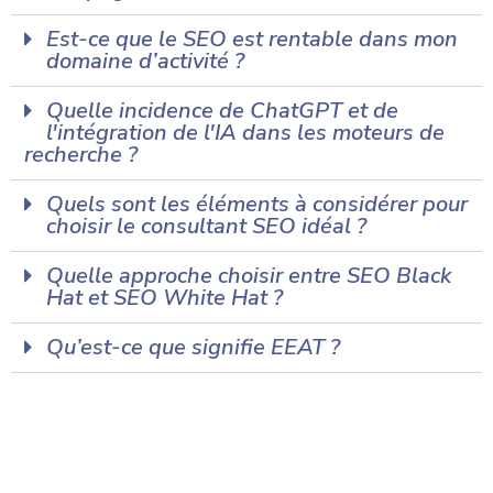
Est-ce que le SEO est rentable dans mon
domaine d’activité ?
Quelle incidence de ChatGPT et de
l'intégration de l'IA dans les moteurs de
recherche ?
Quels sont les éléments à considérer pour
choisir le consultant SEO idéal ?
Quelle approche choisir entre SEO Black
Hat et SEO White Hat ?
Qu’est-ce que signifie EEAT ?