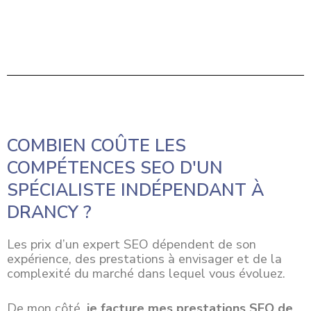
COMBIEN COÛTE LES
COMPÉTENCES SEO D'UN
SPÉCIALISTE INDÉPENDANT À
DRANCY ?
Les prix d’un expert SEO dépendent de son
expérience, des prestations à envisager et de la
complexité du marché dans lequel vous évoluez.
De mon côté,
je facture mes prestations SEO de