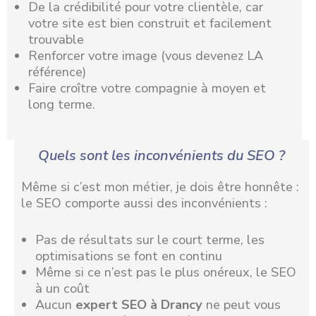
De la crédibilité pour votre clientèle, car
votre site est bien construit et facilement
trouvable
Renforcer votre image (vous devenez LA
référence)
Faire croître votre compagnie à moyen et
long terme.
Quels sont les inconvénients du SEO ?
Même si c’est mon métier, je dois être honnête :
le SEO comporte aussi des inconvénients :
Pas de résultats sur le court terme, les
optimisations se font en continu
Même si ce n’est pas le plus onéreux, le SEO
à un coût
Aucun
expert SEO à Drancy
ne peut vous