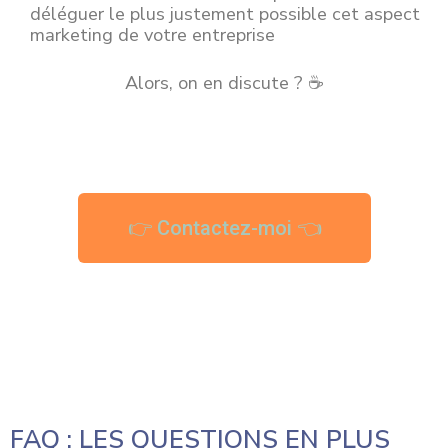
déléguer le plus justement possible cet aspect
marketing de votre entreprise
Alors, on en discute ? ☕
👉 Contactez-moi 👈
FAQ : LES QUESTIONS EN PLUS