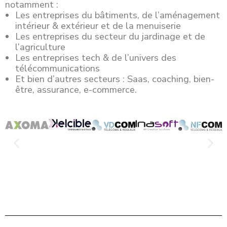
notamment :
Les entreprises du bâtiments, de l’aménagement
intérieur & extérieur et de la menuiserie
Les entreprises du secteur du jardinage et de
l’agriculture
Les entreprises tech & de l’univers des
télécommunications
Et bien d’autres secteurs : Saas, coaching, bien-
être, assurance, e-commerce.