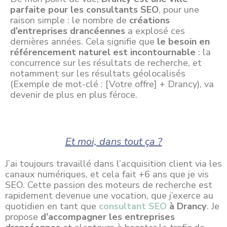
parfaite pour les consultants SEO
, pour une
raison simple : le nombre de
créations
d’entreprises drancéennes
a explosé ces
dernières années. Cela signifie que
le besoin en
référencement naturel est incontournable
: la
concurrence sur les résultats de recherche, et
notamment sur les résultats géolocalisés
(Exemple de mot-clé : [Votre offre] + Drancy), va
devenir de plus en plus féroce.
Et moi, dans tout ça ?
J’ai toujours travaillé dans l’acquisition client via les
canaux numériques, et cela fait +6 ans que je vis
SEO. Cette passion des moteurs de recherche est
rapidement devenue une vocation, que j’exerce au
quotidien en tant que
consultant SEO
à Drancy
. Je
propose
d’accompagner les entreprises