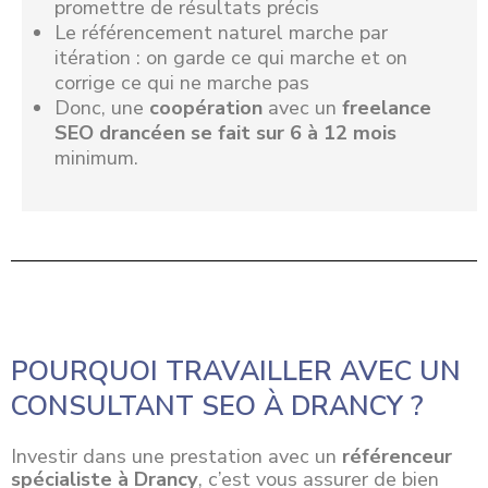
promettre de résultats précis
Le référencement naturel marche par
itération : on garde ce qui marche et on
corrige ce qui ne marche pas
Donc, une
coopération
avec un
freelance
SEO drancéen se fait sur 6 à 12 mois
minimum.
POURQUOI TRAVAILLER AVEC UN
CONSULTANT SEO À DRANCY ?
Investir dans une
prestation
avec un
référenceur
spécialiste à Drancy
, c’est vous assurer de bien