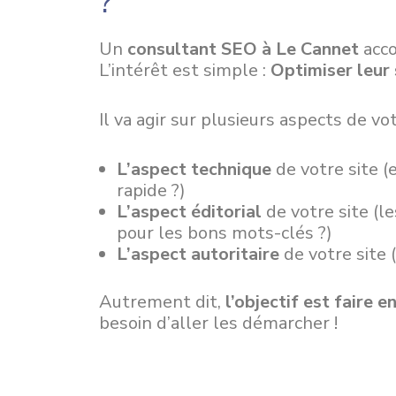
?
Un
consultant SEO à Le Cannet
acco
L’intérêt est simple :
Optimiser leur 
Il va agir sur plusieurs aspects de vot
L’aspect technique
de votre site (
rapide ?)
L’aspect éditorial
de votre site (l
pour les bons mots-clés ?)
L’aspect autoritaire
de votre site 
Autrement dit,
l’objectif est faire 
besoin d’aller les démarcher !