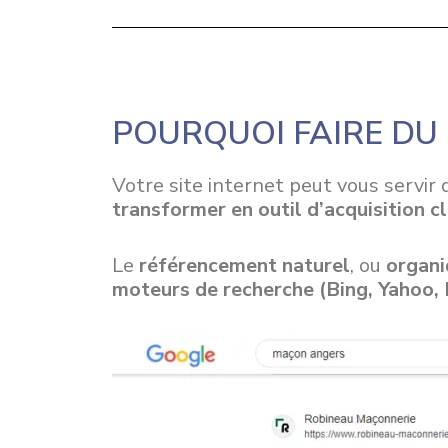
POURQUOI FAIRE DU
Votre site internet peut vous servir 
transformer en outil d’acquisition cl
Le
référencement naturel
, ou
organi
moteurs de recherche (Bing, Yahoo