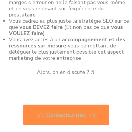
marges d’erreur en ne le faisant pas vous-même
et en vous reposant sur l’expérience du
prestataire
Vous cadrez au plus juste la stratégie SEO sur ce
que
vous DEVEZ faire
(Et non pas ce que
vous
VOULEZ faire
)
Vous avez accès à un
accompagnement et des
ressources sur-mesure
vous permettant de
déléguer le plus justement possible cet aspect
marketing de votre entreprise
Alors, on en discute ? ☕
👉 Contactez-moi 👈