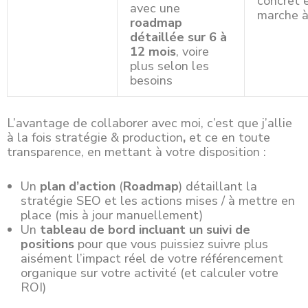
concret 
avec une
marche à
roadmap
détaillée sur 6 à
12 mois
, voire
plus selon les
besoins
L’avantage de collaborer avec moi, c’est que j’allie
à la fois stratégie & production
,
et ce en toute
transparence, en mettant à votre disposition :
Un
plan d’action
(
Roadmap
) détaillant la
stratégie SEO et les actions mises / à mettre en
place (mis à jour manuellement)
Un
tableau de bord incluant un suivi de
positions
pour que vous puissiez suivre plus
aisément l’impact réel de votre référencement
organique sur votre activité (et calculer votre
ROI)