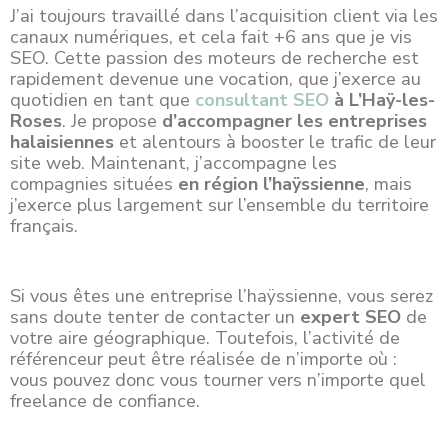
J’ai toujours travaillé dans l’acquisition client via les
canaux numériques, et cela fait +6 ans que je vis
SEO. Cette passion des moteurs de recherche est
rapidement devenue une vocation, que j’exerce au
quotidien en tant que
consultant SEO
à L’Haÿ-les-
Roses
. Je propose
d’accompagner les entreprises
halaisiennes
et alentours à booster le trafic de leur
site web. Maintenant, j’accompagne les
compagnies
situées
en région l’haÿssienne
, mais
j’exerce plus largement sur l’ensemble du territoire
français.
Si vous êtes une entreprise l’haÿssienne, vous serez
sans doute tenter de contacter un
expert SEO
de
votre aire géographique. Toutefois, l’activité de
référenceur peut être réalisée de n’importe où :
vous pouvez donc vous tourner vers n’importe quel
freelance de confiance.