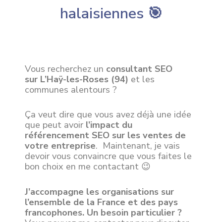
halaisiennes 🎯
Vous recherchez un
consultant SEO
sur
L’Haÿ-les-Roses
(94)
et les
communes alentours ?
Ça veut dire que vous avez déjà une idée
que peut avoir
l’impact du
référencement SEO sur les ventes de
votre entreprise
. Maintenant, je vais
devoir vous convaincre que vous faites le
bon choix en me contactant 😉
J’accompagne les organisations sur
l’ensemble de la France et des pays
francophones. Un besoin particulier ?