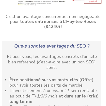
C’est un avantage concurrentiel non négligeable
pour
toutes entreprises à L’Haÿ-les-Roses
(94240)
!
Quels sont les avantages du SEO ?
Et pour vous, les avantages concrets d’un site
bien référencé (c’est-à-dire avec un bon SEO)
sont :
Être positionné
sur vos mots-clés [Offre]
pour avoir toutes les parts de marché
L’investissement à un
instant T
sera rentable
au bout de
T+1/3/6 mois
et
dure sur le (très)
long terme