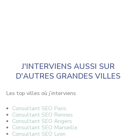
J'INTERVIENS AUSSI SUR
D'AUTRES GRANDES VILLES
Les top villes où j’interviens
Consultant SEO Paris
Consultant SEO Rennes
Consultant SEO Angers
Consultant SEO Marseille
Consultant SEO Lyon