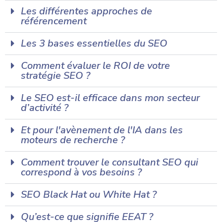
Les différentes approches de
référencement
Les 3 bases essentielles du SEO
Comment évaluer le ROI de votre
stratégie SEO ?
Le SEO est-il efficace dans mon secteur
d’activité ?
Et pour l'avènement de l'IA dans les
moteurs de recherche ?
Comment trouver le consultant SEO qui
correspond à vos besoins ?
SEO Black Hat ou White Hat ?
Qu’est-ce que signifie EEAT ?