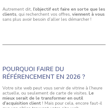
Autrement dit,
l’objectif est faire en sorte que les
clients
, qui recherchent vos offres,
viennent à vous
sans plus avoir besoin d’aller les démarcher !
POURQUOI FAIRE DU
RÉFÉRENCEMENT EN 2026 ?
Votre site web peut vous servir de vitrine à l’heure
actuelle, ou seulement de carte de visites.
Le
mieux serait de le transformer en outil
d’acquisition client
! Mais pour cela, encore faut-il