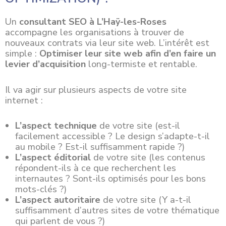
Un
consultant SEO à L’Haÿ-les-Roses
accompagne les organisations à trouver de
nouveaux contrats via leur site web. L’intérêt est
simple :
Optimiser leur site web afin d’en faire un
levier d’acquisition
long-termiste et rentable.
Il va agir sur plusieurs aspects de votre site
internet :
L’aspect technique
de votre site (est-il
facilement accessible ? Le design s’adapte-t-il
au mobile ? Est-il suffisamment rapide ?)
L’aspect éditorial
de votre site (les contenus
répondent-ils à ce que recherchent les
internautes ? Sont-ils optimisés pour les bons
mots-clés ?)
L’aspect autoritaire
de votre site (Y a-t-il
suffisamment d’autres sites de votre thématique
qui parlent de vous ?)