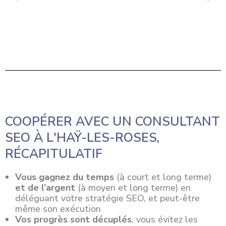
COOPÉRER AVEC UN CONSULTANT
SEO À L'HAŸ-LES-ROSES,
RÉCAPITULATIF
Vous gagnez du temps
(à court et long terme)
et de l’argent
(à moyen et long terme) en
déléguant votre stratégie SEO, et peut-être
même son exécution
Vos progrès sont décuplés
, vous évitez les