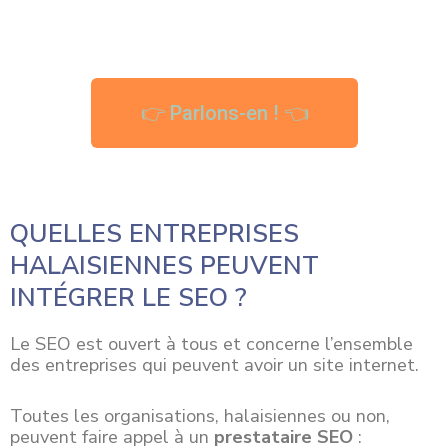
👉 Parlons-en ! 👈
QUELLES ENTREPRISES
HALAISIENNES PEUVENT
INTÉGRER LE SEO ?
Le SEO est ouvert à tous et concerne l’ensemble
des entreprises qui peuvent avoir un site internet.
Toutes les
organisations
, halaisiennes ou non,
peuvent faire appel à un
prestataire SEO
: