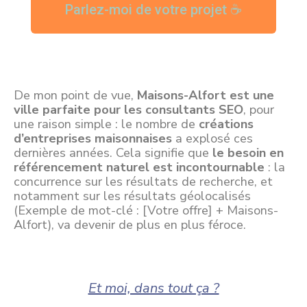
Parlez-moi de votre projet ☕
De mon point de vue,
Maisons-Alfort est une
ville parfaite pour les consultants SEO
, pour
une raison simple : le nombre de
créations
d’entreprises maisonnaises
a explosé ces
dernières années. Cela signifie que
le besoin en
référencement naturel est incontournable
: la
concurrence sur les résultats de recherche, et
notamment sur les résultats géolocalisés
(Exemple de mot-clé : [Votre offre] + Maisons-
Alfort), va devenir de plus en plus féroce.
Et moi, dans tout ça ?