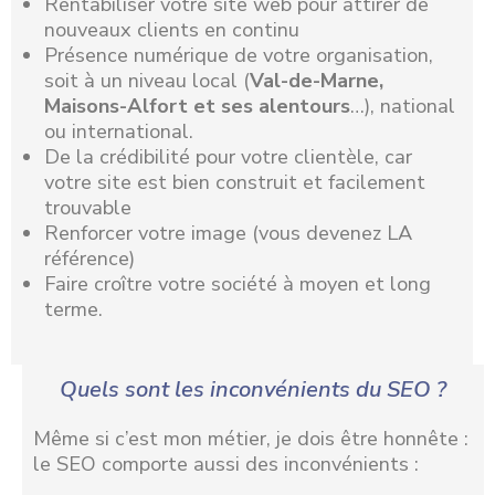
Rentabiliser votre site web pour attirer de
nouveaux clients en continu
Présence numérique de votre organisation,
soit à un niveau local (
Val-de-Marne,
Maisons-Alfort et ses alentours
…), national
ou international.
De la crédibilité pour votre clientèle, car
votre site est bien construit et facilement
trouvable
Renforcer votre image (vous devenez LA
référence)
Faire croître votre société à moyen et long
terme.
Quels sont les inconvénients du SEO ?
Même si c’est mon métier, je dois être honnête :
le SEO comporte aussi des inconvénients :