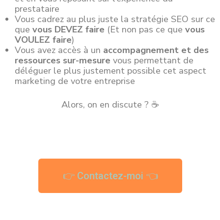
prestataire
Vous cadrez au plus juste la stratégie SEO sur ce
que
vous DEVEZ faire
(Et non pas ce que
vous
VOULEZ faire
)
Vous avez accès à un
accompagnement et des
ressources sur-mesure
vous permettant de
déléguer le plus justement possible cet aspect
marketing de votre entreprise
Alors, on en discute ? ☕
👉 Contactez-moi 👈