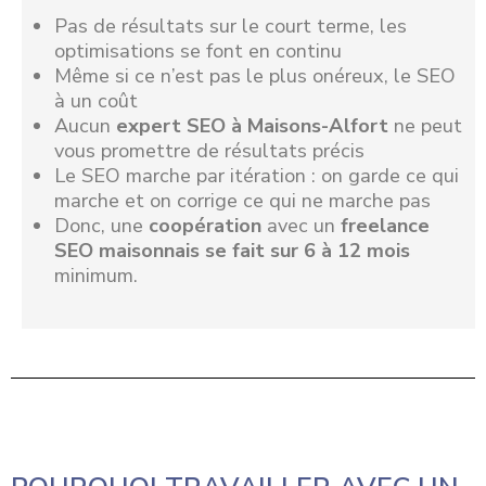
Pas de résultats sur le court terme, les
optimisations se font en continu
Même si ce n’est pas le plus onéreux, le SEO
à un coût
Aucun
expert SEO à Maisons-Alfort
ne peut
vous promettre de résultats précis
Le SEO marche par itération : on garde ce qui
marche et on corrige ce qui ne marche pas
Donc, une
coopération
avec un
freelance
SEO maisonnais se fait sur 6 à 12 mois
minimum.