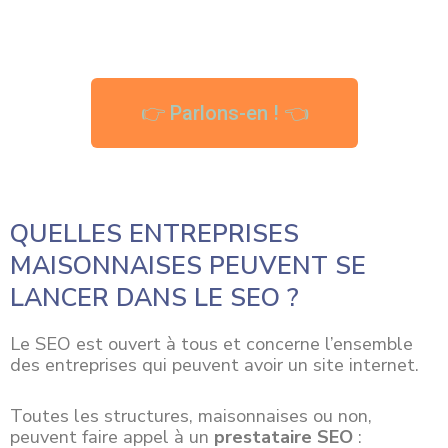
👉 Parlons-en ! 👈
QUELLES ENTREPRISES
MAISONNAISES PEUVENT SE
LANCER DANS LE SEO ?
Le SEO est ouvert à tous et concerne l’ensemble
des entreprises qui peuvent avoir un site internet.
Toutes les
structures
, maisonnaises ou non,
peuvent faire appel à un
prestataire SEO
: