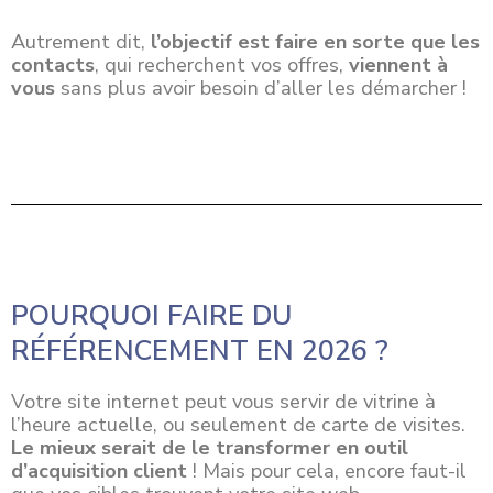
Autrement dit,
l’objectif est faire en sorte que les
contacts
, qui recherchent vos offres,
viennent à
vous
sans plus avoir besoin d’aller les démarcher !
POURQUOI FAIRE DU
RÉFÉRENCEMENT EN 2026 ?
Votre site internet peut vous servir de vitrine à
l’heure actuelle, ou seulement de carte de visites.
Le mieux serait de le transformer en outil
d’acquisition client
! Mais pour cela, encore faut-il