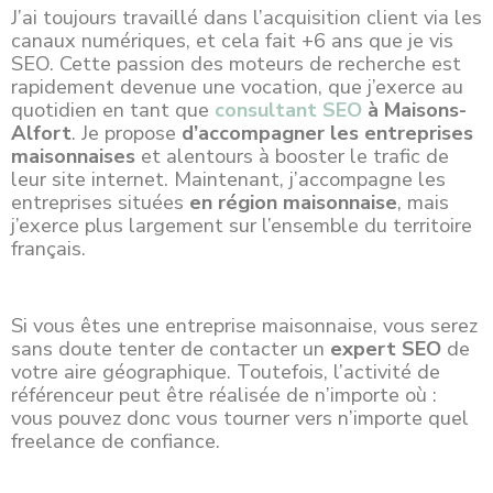
J’ai toujours travaillé dans l’acquisition client via les
canaux numériques, et cela fait +6 ans que je vis
SEO. Cette passion des moteurs de recherche est
rapidement devenue une vocation, que j’exerce au
quotidien en tant que
consultant SEO
à Maisons-
Alfort
. Je propose
d’accompagner les entreprises
maisonnaises
et alentours à booster le trafic de
leur site internet. Maintenant, j’accompagne les
entreprises
situées
en région maisonnaise
, mais
j’exerce plus largement sur l’ensemble du territoire
français.
Si vous êtes une entreprise maisonnaise, vous serez
sans doute tenter de contacter un
expert SEO
de
votre aire géographique. Toutefois, l’activité de
référenceur peut être réalisée de n’importe où :
vous pouvez donc vous tourner vers n’importe quel
freelance de confiance.