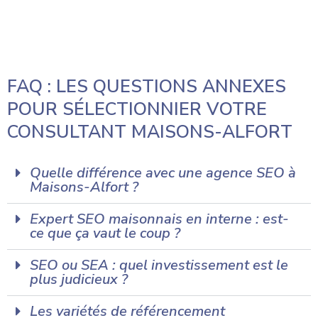
FAQ : LES QUESTIONS ANNEXES
POUR SÉLECTIONNIER VOTRE
CONSULTANT MAISONS-ALFORT
Quelle différence avec une agence SEO à
Maisons-Alfort ?
Expert SEO maisonnais en interne : est-
ce que ça vaut le coup ?
SEO ou SEA : quel investissement est le
plus judicieux ?
Les variétés de référencement