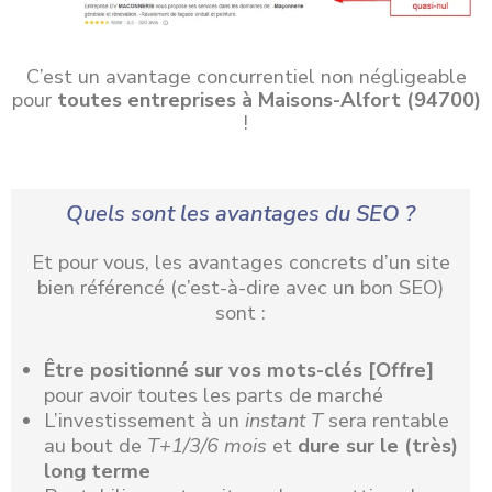
C’est un avantage concurrentiel non négligeable
pour
toutes entreprises à Maisons-Alfort (94700)
!
Quels sont les avantages du SEO ?
Et pour vous, les avantages concrets d’un site
bien référencé (c’est-à-dire avec un bon SEO)
sont :
Être positionné
sur vos mots-clés [Offre]
pour avoir toutes les parts de marché
L’investissement à un
instant T
sera rentable
au bout de
T+1/3/6 mois
et
dure sur le (très)
long terme