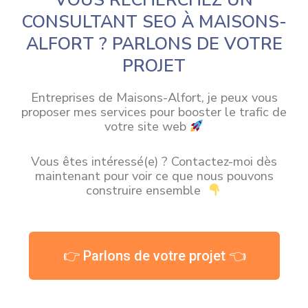
VOUS RECHERCHEZ UN
CONSULTANT SEO À MAISONS-
ALFORT ? PARLONS DE VOTRE
PROJET
Entreprises de Maisons-Alfort, je peux vous
proposer mes services pour booster le trafic de
votre site web
Vous êtes intéressé(e) ? Contactez-moi dès
maintenant pour voir ce que nous pouvons
construire ensemble
👉 Parlons de votre projet 👈