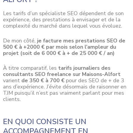
Les tarifs d’un spécialiste SEO dépendent de son
expérience, des prestations à envisager et de la
complexité du marché dans lequel vous évoluez.
De mon côté,
je facture mes prestations SEO de
500 € à +2000 € par mois selon l’ampleur du
projet (soit de 6 000 € à + de 25 000 € / an)
À titre comparatif, les
tarifs journaliers des
consultants SEO freelance sur Maisons-Alfort
varient
de 350 € à 700 €
pour des SEO de + de 3
ans d’expérience. J’évite désormais de raisonner en
TJM puisqu’il n’est pas vraiment parlant pour mes
clients.
EN QUOI CONSISTE UN
ACCOMPAGNEMENT EN