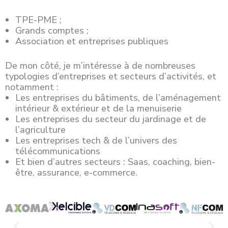
TPE-PME ;
Grands comptes ;
Association et entreprises publiques
De mon côté, je m’intéresse à de nombreuses
typologies d’entreprises et secteurs d’activités, et
notamment :
Les entreprises du bâtiments, de l’aménagement
intérieur & extérieur et de la menuiserie
Les entreprises du secteur du jardinage et de
l’agriculture
Les entreprises tech & de l’univers des
télécommunications
Et bien d’autres secteurs : Saas, coaching, bien-
être, assurance, e-commerce.