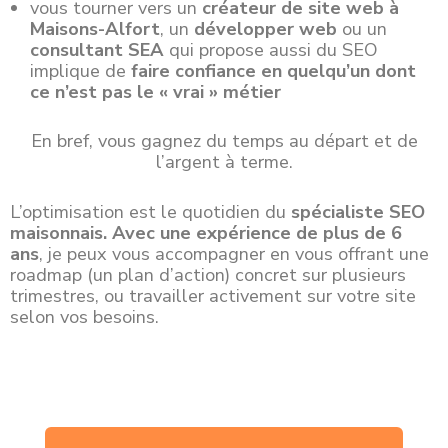
vous tourner vers un
créateur de site web à
Maisons-Alfort
, un
développer web
ou un
consultant SEA
qui propose aussi du SEO
implique de
faire confiance en quelqu’un dont
ce n’est pas le « vrai » métier
En bref, vous gagnez du temps au départ et de
l’argent à terme.
L’optimisation est le quotidien du
spécialiste SEO
maisonnais
. A
vec une expérience de plus de 6
ans
, je peux vous accompagner en vous offrant une
roadmap (un plan d’action) concret sur plusieurs
trimestres, ou travailler activement sur votre site
selon vos besoins.