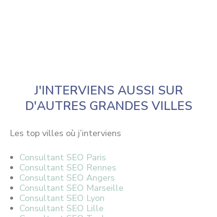
J'INTERVIENS AUSSI SUR
D'AUTRES GRANDES VILLES
Les top villes où j’interviens
Consultant SEO Paris
Consultant SEO Rennes
Consultant SEO Angers
Consultant SEO Marseille
Consultant SEO Lyon
Consultant SEO Lille