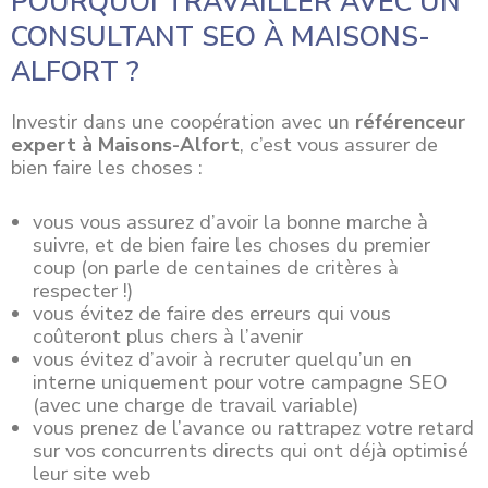
POURQUOI TRAVAILLER AVEC UN
CONSULTANT SEO À MAISONS-
ALFORT ?
Investir dans une
coopération
avec un
référenceur
expert à Maisons-Alfort
, c’est vous assurer de
bien faire les choses :
vous vous assurez d’avoir la bonne marche à
suivre, et de bien faire les choses du premier
coup (on parle de centaines de critères à
respecter !)
vous évitez de faire des erreurs qui vous
coûteront plus chers à l’avenir
vous évitez d’avoir à recruter quelqu’un en
interne uniquement pour votre campagne SEO
(avec une charge de travail variable)
vous prenez de l’avance ou rattrapez votre retard
sur vos concurrents directs qui ont déjà optimisé
leur site web