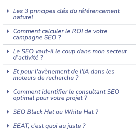
Les 3 principes clés du référencement
naturel
Comment calculer le ROI de votre
campagne SEO ?
Le SEO vaut-il le coup dans mon secteur
d’activité ?
Et pour l'avènement de l'IA dans les
moteurs de recherche ?
Comment identifier le consultant SEO
optimal pour votre projet ?
SEO Black Hat ou White Hat ?
EEAT, c’est quoi au juste ?