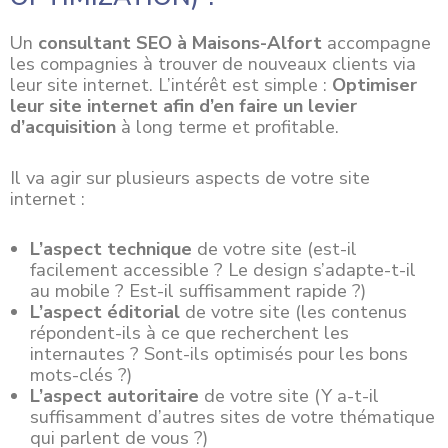
Un
consultant SEO à Maisons-Alfort
accompagne
les compagnies à trouver de nouveaux clients via
leur site internet. L’intérêt est simple :
Optimiser
leur site internet afin d’en faire un levier
d’acquisition
à long terme et profitable.
Il va agir sur plusieurs aspects de votre site
internet :
L’aspect technique
de votre site (est-il
facilement accessible ? Le design s’adapte-t-il
au mobile ? Est-il suffisamment rapide ?)
L’aspect éditorial
de votre site (les contenus
répondent-ils à ce que recherchent les
internautes ? Sont-ils optimisés pour les bons
mots-clés ?)
L’aspect autoritaire
de votre site (Y a-t-il
suffisamment d’autres sites de votre thématique
qui parlent de vous ?)