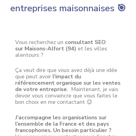
entreprises maisonnaises 🎯
Vous recherchez un
consultant SEO
sur
Maisons-Alfort
(94)
et les villes
alentours ?
Ça veut dire que vous avez déjà une idée
que peut avoir
l’impact du
référencement organique sur les ventes
de votre entreprise
. Maintenant, je vais
devoir vous convaincre que vous faites le
bon choix en me contactant 😉
J’accompagne les organisations sur
l’ensemble de la France et des pays
francophones. Un besoin particulier ?