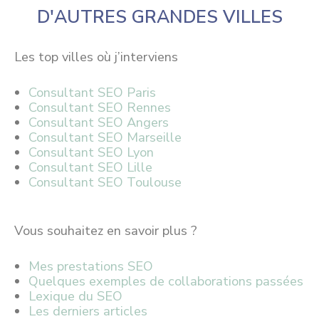
D'AUTRES GRANDES VILLES
Les top villes où j’interviens
Consultant SEO Paris
Consultant SEO Rennes
Consultant SEO Angers
Consultant SEO Marseille
Consultant SEO Lyon
Consultant SEO Lille
Consultant SEO Toulouse
Vous souhaitez en savoir plus ?
Mes prestations SEO
Quelques exemples de collaborations passées
Lexique du SEO
Les derniers articles