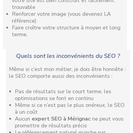
votre site est bien construit et facilement
trouvable
Renforcer votre image (vous devenez LA
référence)
Faire croître votre structure à moyen et long
terme.
Quels sont les inconvénients du SEO ?
Même si c’est mon métier, je dois être honnête :
le SEO comporte aussi des inconvénients :
Pas de résultats sur le court terme, les
optimisations se font en continu
Même si ce n’est pas le plus onéreux, le SEO
à un coût
Aucun
expert SEO à Mérignac
ne peut vous
promettre de résultats précis
Le référencement naturel marche par