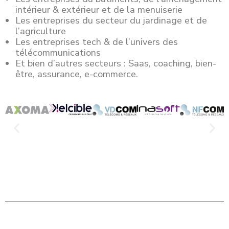
intérieur & extérieur et de la menuiserie
Les entreprises du secteur du jardinage et de
l’agriculture
Les entreprises tech & de l’univers des
télécommunications
Et bien d’autres secteurs : Saas, coaching, bien-
être, assurance, e-commerce.