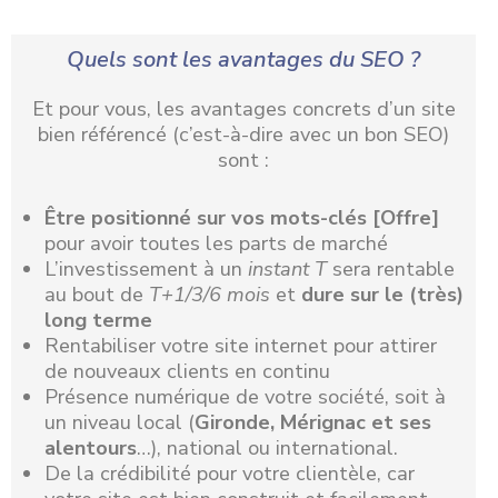
Quels sont les avantages du SEO ?
Et pour vous, les avantages concrets d’un site
bien référencé (c’est-à-dire avec un bon SEO)
sont :
Être positionné
sur vos mots-clés [Offre]
pour avoir toutes les parts de marché
L’investissement à un
instant T
sera rentable
au bout de
T+1/3/6 mois
et
dure sur le (très)
long terme
Rentabiliser votre site internet pour attirer
de nouveaux clients en continu
Présence numérique de votre société, soit à
un niveau local (
Gironde, Mérignac et ses
alentours
…), national ou international.
De la crédibilité pour votre clientèle, car