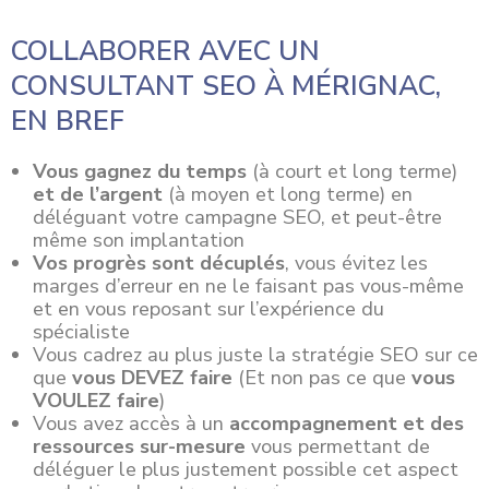
COLLABORER AVEC UN
CONSULTANT SEO À MÉRIGNAC,
EN BREF
Vous gagnez du temps
(à court et long terme)
et de l’argent
(à moyen et long terme) en
déléguant votre campagne SEO, et peut-être
même son implantation
Vos progrès sont décuplés
, vous évitez les
marges d’erreur en ne le faisant pas vous-même
et en vous reposant sur l’expérience du
spécialiste
Vous cadrez au plus juste la stratégie SEO sur ce
que
vous DEVEZ faire
(Et non pas ce que
vous
VOULEZ faire
)
Vous avez accès à un
accompagnement et des
ressources sur-mesure
vous permettant de
déléguer le plus justement possible cet aspect