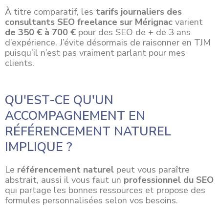
À titre comparatif, les
tarifs journaliers des
consultants SEO freelance sur Mérignac
varient
de 350 € à 700 €
pour des SEO de + de 3 ans
d’expérience. J’évite désormais de raisonner en TJM
puisqu’il n’est pas vraiment parlant pour mes
clients.
QU'EST-CE QU'UN
ACCOMPAGNEMENT EN
RÉFÉRENCEMENT NATUREL
IMPLIQUE ?
Le
référencement naturel
peut vous paraître
abstrait, aussi il vous faut un
professionnel du SEO
qui partage les bonnes ressources et propose des
formules personnalisées selon vos besoins.