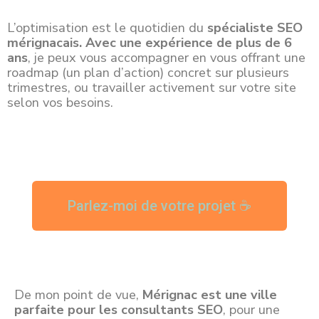
L’optimisation est le quotidien du
spécialiste SEO
mérignacais
. A
vec une expérience de plus de 6
ans
, je peux vous accompagner en vous offrant une
roadmap (un plan d’action) concret sur plusieurs
trimestres, ou travailler activement sur votre site
selon vos besoins.
Parlez-moi de votre projet ☕
De mon point de vue,
Mérignac est une ville
parfaite pour les consultants SEO
, pour une