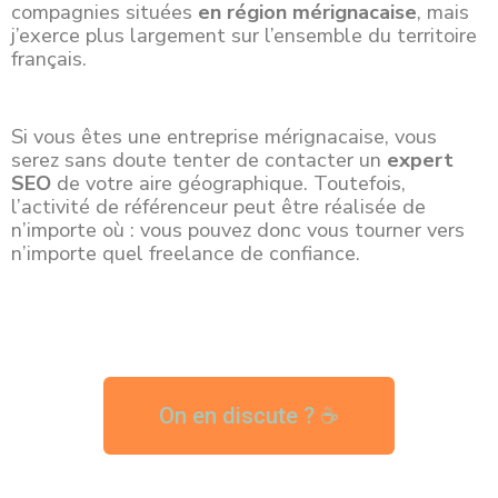
compagnies
situées
en région mérignacaise
, mais
j’exerce plus largement sur l’ensemble du territoire
français.
Si vous êtes une entreprise mérignacaise, vous
serez sans doute tenter de contacter un
expert
SEO
de votre aire géographique. Toutefois,
l’activité de référenceur peut être réalisée de
n’importe où : vous pouvez donc vous tourner vers
n’importe quel freelance de confiance.
On en discute ? ☕