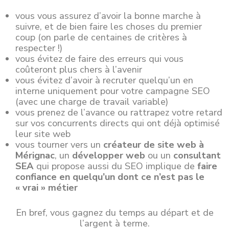
vous vous assurez d’avoir la bonne marche à
suivre, et de bien faire les choses du premier
coup (on parle de centaines de critères à
respecter !)
vous évitez de faire des erreurs qui vous
coûteront plus chers à l’avenir
vous évitez d’avoir à recruter quelqu’un en
interne uniquement pour votre campagne SEO
(avec une charge de travail variable)
vous prenez de l’avance ou rattrapez votre retard
sur vos concurrents directs qui ont déjà optimisé
leur site web
vous tourner vers un
créateur de site web à
Mérignac
, un
développer web
ou un
consultant
SEA
qui propose aussi du SEO implique de
faire
confiance en quelqu’un dont ce n’est pas le
« vrai » métier
En bref, vous gagnez du temps au départ et de
l’argent à terme.