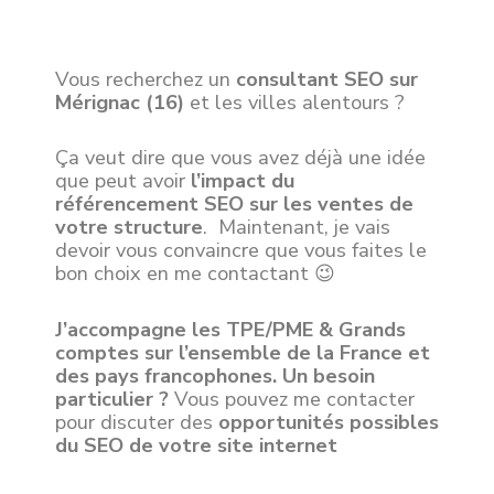
Vous recherchez un
consultant SEO sur
Mérignac (16)
et les villes alentours ?
Ça veut dire que vous avez déjà une idée
que peut avoir
l’impact du
référencement SEO sur les ventes de
votre structure
. Maintenant, je vais
devoir vous convaincre que vous faites le
bon choix en me contactant 😉
J’accompagne les TPE/PME & Grands
comptes sur l’ensemble de la France et
des pays francophones. Un besoin
particulier ?
Vous pouvez me contacter
pour discuter des
opportunités possibles
du SEO de votre site internet