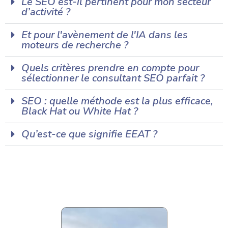
Le SEO est-il pertinent pour mon secteur
d’activité ?
Et pour l'avènement de l'IA dans les
moteurs de recherche ?
Quels critères prendre en compte pour
sélectionner le consultant SEO parfait ?
SEO : quelle méthode est la plus efficace,
Black Hat ou White Hat ?
Qu’est-ce que signifie EEAT ?