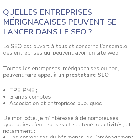
QUELLES ENTREPRISES
MÉRIGNACAISES PEUVENT SE
LANCER DANS LE SEO ?
Le SEO est ouvert à tous et concerne l’ensemble
des entreprises qui peuvent avoir un site web.
Toutes les
entreprises
, mérignacaises ou non,
peuvent faire appel à un
prestataire SEO
:
TPE-PME ;
Grands comptes ;
Association et entreprises publiques
De mon côté, je m’intéresse à de nombreuses
typologies d’entreprises et secteurs d’activités, et
notamment :
Les entreprises du bâtiments, de l’aménagement