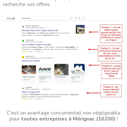
recherche vos offres.
C’est un avantage concurrentiel non négligeable
pour
toutes entreprises à Mérignac (16200)
!