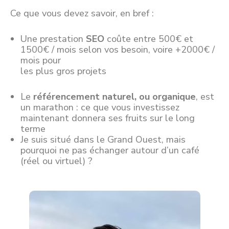
Ce que vous devez savoir, en bref :
Une prestation
SEO
coûte entre 500€ et
1500€ / mois selon vos besoin, voire +2000€ /
mois pour
les plus gros projets
Le
référencement naturel, ou organique
, est
un marathon : ce que vous investissez
maintenant donnera ses fruits sur le long
terme
Je suis situé dans le Grand Ouest, mais
pourquoi ne pas échanger autour d’un café
(réel ou virtuel) ?