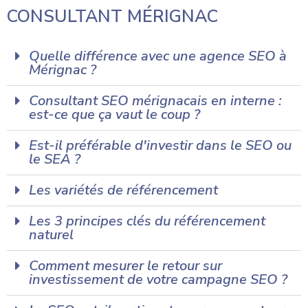
CONSULTANT MÉRIGNAC
Quelle différence avec une agence SEO à
Mérignac ?
Consultant SEO mérignacais en interne :
est-ce que ça vaut le coup ?
Est-il préférable d'investir dans le SEO ou
le SEA ?
Les variétés de référencement
Les 3 principes clés du référencement
naturel
Comment mesurer le retour sur
investissement de votre campagne SEO ?