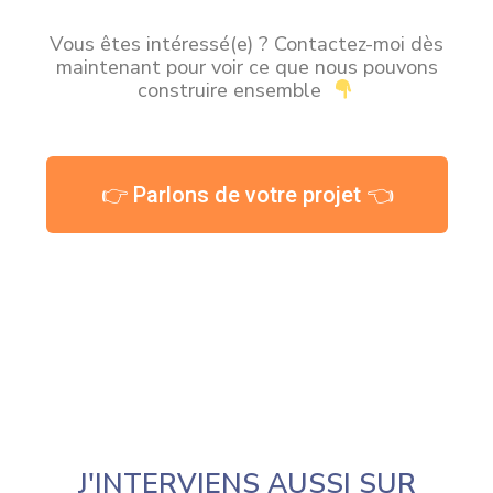
Vous êtes intéressé(e) ? Contactez-moi dès
maintenant pour voir ce que nous pouvons
construire ensemble
👉 Parlons de votre projet 👈
J'INTERVIENS AUSSI SUR