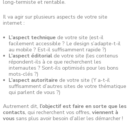
long-termiste et rentable.
Il va agir sur plusieurs aspects de votre site
internet :
L’aspect technique
de votre site (est-il
facilement accessible ? Le design s’adapte-t-il
au mobile ? Est-il suffisamment rapide ?)
L’aspect éditorial
de votre site (les contenus
répondent-ils à ce que recherchent les
internautes ? Sont-ils optimisés pour les bons
mots-clés ?)
L’aspect autoritaire
de votre site (Y a-t-il
suffisamment d’autres sites de votre thématique
qui parlent de vous ?)
Autrement dit,
l’objectif est faire en sorte que les
contacts
, qui recherchent vos offres,
viennent à
vous
sans plus avoir besoin d’aller les démarcher !