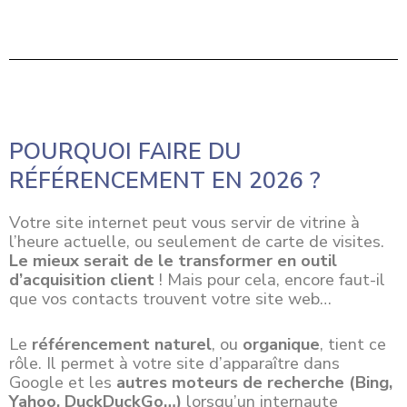
POURQUOI FAIRE DU
RÉFÉRENCEMENT EN 2026 ?
Votre site internet peut vous servir de vitrine à
l’heure actuelle, ou seulement de carte de visites.
Le mieux serait de le transformer en outil
d’acquisition client
! Mais pour cela, encore faut-il
que vos contacts trouvent votre site web…
Le
référencement naturel
, ou
organique
, tient ce
rôle. Il permet à votre site d’apparaître dans
Google et les
autres moteurs de recherche (Bing,
Yahoo, DuckDuckGo…)
lorsqu’un internaute