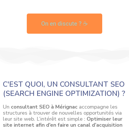
On en discute ? ☕
C'EST QUOI, UN CONSULTANT SEO
(SEARCH ENGINE OPTIMIZATION) ?
Un
consultant SEO à Mérignac
accompagne les
structures à trouver de nouvelles opportunités via
leur site web. L’intérêt est simple :
Optimiser leur
site internet afin d’en faire un canal d’acquisition