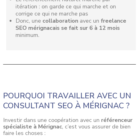
itération : on garde ce qui marche et on
corrige ce qui ne marche pas
Donc, une
collaboration
avec un
freelance
SEO mérignacais se fait sur 6 à 12 mois
minimum.
POURQUOI TRAVAILLER AVEC UN
CONSULTANT SEO À MÉRIGNAC ?
Investir dans une
coopération
avec un
référenceur
spécialiste à Mérignac
, c’est vous assurer de bien
faire les choses :