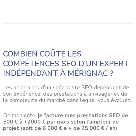
COMBIEN COÛTE LES
COMPÉTENCES SEO D'UN EXPERT
INDÉPENDANT À MÉRIGNAC ?
Les honoraires d’un spécialiste SEO dépendent de
son expérience, des prestations à envisager et de
la complexité du marché dans lequel vous évoluez.
De mon côté,
je facture mes prestations SEO de
500 € à +2000 € par mois selon l’ampleur du
projet (soit de 6 000 € à + de 25 000 € / an)