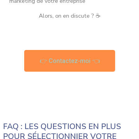
marketing de votre entreprise
Alors, on en discute ? ☕
👉 Contactez-moi 👈
FAQ : LES QUESTIONS EN PLUS
POUR SÉLECTIONNIER VOTRE