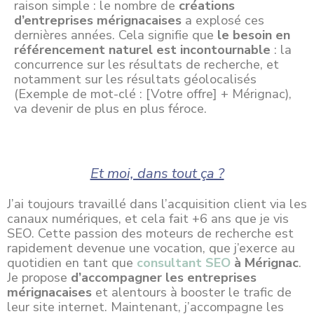
raison simple : le nombre de
créations
d’entreprises mérignacaises
a explosé ces
dernières années. Cela signifie que
le besoin en
référencement naturel est incontournable
: la
concurrence sur les résultats de recherche, et
notamment sur les résultats géolocalisés
(Exemple de mot-clé : [Votre offre] + Mérignac),
va devenir de plus en plus féroce.
Et moi, dans tout ça ?
J’ai toujours travaillé dans l’acquisition client via les
canaux numériques, et cela fait +6 ans que je vis
SEO. Cette passion des moteurs de recherche est
rapidement devenue une vocation, que j’exerce au
quotidien en tant que
consultant SEO
à Mérignac
.
Je propose
d’accompagner les entreprises
mérignacaises
et alentours à booster le trafic de
leur site internet. Maintenant, j’accompagne les