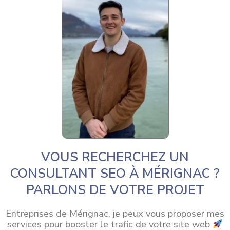
VOUS RECHERCHEZ UN
CONSULTANT SEO À MÉRIGNAC ?
PARLONS DE VOTRE PROJET
Entreprises de Mérignac, je peux vous proposer mes
services pour booster le trafic de votre site web