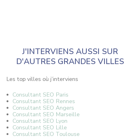
J'INTERVIENS AUSSI SUR
D'AUTRES GRANDES VILLES
Les top villes où j’interviens
Consultant SEO Paris
Consultant SEO Rennes
Consultant SEO Angers
Consultant SEO Marseille
Consultant SEO Lyon
Consultant SEO Lille
Consultant SEO Toulouse