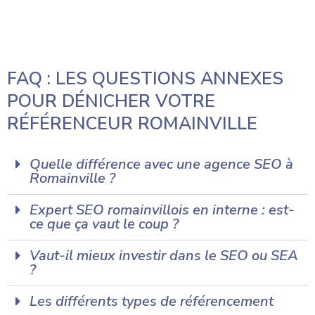
FAQ : LES QUESTIONS ANNEXES
POUR DÉNICHER VOTRE
RÉFÉRENCEUR ROMAINVILLE
Quelle différence avec une agence SEO à
Romainville ?
Expert SEO romainvillois en interne : est-
ce que ça vaut le coup ?
Vaut-il mieux investir dans le SEO ou SEA
?
Les différents types de référencement