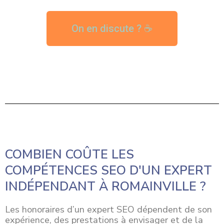
On en discute ? ☕
COMBIEN COÛTE LES
COMPÉTENCES SEO D'UN EXPERT
INDÉPENDANT À ROMAINVILLE ?
Les honoraires d’un expert SEO dépendent de son
expérience, des prestations à envisager et de la