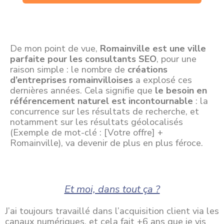
De mon point de vue,
Romainville est une ville
parfaite pour les consultants SEO
, pour une
raison simple : le nombre de
créations
d’entreprises romainvilloises
a explosé ces
dernières années. Cela signifie que
le besoin en
référencement naturel est incontournable
: la
concurrence sur les résultats de recherche, et
notamment sur les résultats géolocalisés
(Exemple de mot-clé : [Votre offre] +
Romainville), va devenir de plus en plus féroce.
Et moi, dans tout ça ?
J’ai toujours travaillé dans l’acquisition client via les
canaux numériques, et cela fait +6 ans que je vis