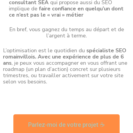
consultant SEA
qui propose aussi du SEO
implique de
faire confiance en quelqu’un dont
ce n’est pas le « vrai » métier
En bref, vous gagnez du temps au départ et de
l’argent à terme.
L’optimisation est le quotidien du
spécialiste SEO
romainvillois
. A
vec une expérience de plus de 6
ans
, je peux vous accompagner en vous offrant une
roadmap (un plan d’action) concret sur plusieurs
trimestres, ou travailler activement sur votre site
selon vos besoins.
Parlez-moi de votre projet ☕