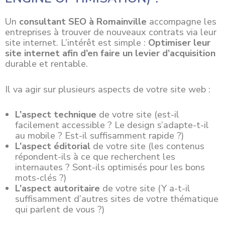
Un
consultant SEO à Romainville
accompagne les
entreprises à trouver de nouveaux contrats via leur
site internet. L’intérêt est simple :
Optimiser leur
site internet afin d’en faire un levier d’acquisition
durable et rentable.
Il va agir sur plusieurs aspects de votre site web :
L’aspect technique
de votre site (est-il
facilement accessible ? Le design s’adapte-t-il
au mobile ? Est-il suffisamment rapide ?)
L’aspect éditorial
de votre site (les contenus
répondent-ils à ce que recherchent les
internautes ? Sont-ils optimisés pour les bons
mots-clés ?)
L’aspect autoritaire
de votre site (Y a-t-il
suffisamment d’autres sites de votre thématique
qui parlent de vous ?)