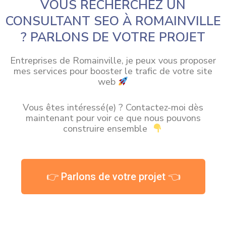
VOUS RECHERCHEZ UN
CONSULTANT SEO À ROMAINVILLE
? PARLONS DE VOTRE PROJET
Entreprises de Romainville, je peux vous proposer
mes services pour booster le trafic de votre site
web
Vous êtes intéressé(e) ? Contactez-moi dès
maintenant pour voir ce que nous pouvons
construire ensemble
👉 Parlons de votre projet 👈