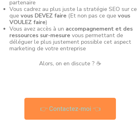
partenaire
Vous cadrez au plus juste la stratégie SEO sur ce
que
vous DEVEZ faire
(Et non pas ce que
vous
VOULEZ faire
)
Vous avez accès à un
accompagnement et des
ressources sur-mesure
vous permettant de
déléguer le plus justement possible cet aspect
marketing de votre entreprise
Alors, on en discute ? ☕
👉 Contactez-moi 👈