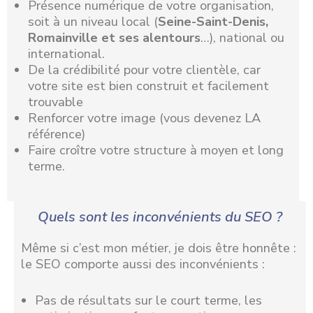
Présence numérique de votre organisation,
soit à un niveau local (
Seine-Saint-Denis,
Romainville et ses alentours
…), national ou
international.
De la crédibilité pour votre clientèle, car
votre site est bien construit et facilement
trouvable
Renforcer votre image (vous devenez LA
référence)
Faire croître votre structure à moyen et long
terme.
Quels sont les inconvénients du SEO ?
Même si c’est mon métier, je dois être honnête :
le SEO comporte aussi des inconvénients :
Pas de résultats sur le court terme, les