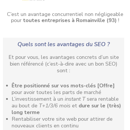
C’est un avantage concurrentiel non négligeable
pour
toutes entreprises à Romainville (93)
!
Quels sont les avantages du SEO ?
Et pour vous, les avantages concrets d’un site
bien référencé (c’est-à-dire avec un bon SEO)
sont :
Être positionné
sur vos mots-clés [Offre]
pour avoir toutes les parts de marché
L’investissement à un
instant T
sera rentable
au bout de
T+1/3/6 mois
et
dure sur le (très)
long terme
Rentabiliser votre site web pour attirer de
nouveaux clients en continu