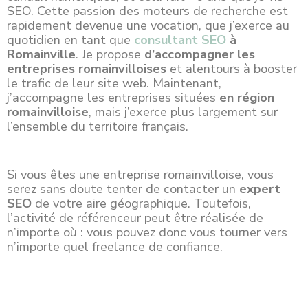
SEO. Cette passion des moteurs de recherche est
rapidement devenue une vocation, que j’exerce au
quotidien en tant que
consultant SEO
à
Romainville
. Je propose
d’accompagner les
entreprises romainvilloises
et alentours à booster
le trafic de leur site web. Maintenant,
j’accompagne les
entreprises
situées
en région
romainvilloise
, mais j’exerce plus largement sur
l’ensemble du territoire français.
Si vous êtes une entreprise romainvilloise, vous
serez sans doute tenter de contacter un
expert
SEO
de votre aire géographique. Toutefois,
l’activité de référenceur peut être réalisée de
n’importe où : vous pouvez donc vous tourner vers
n’importe quel freelance de confiance.