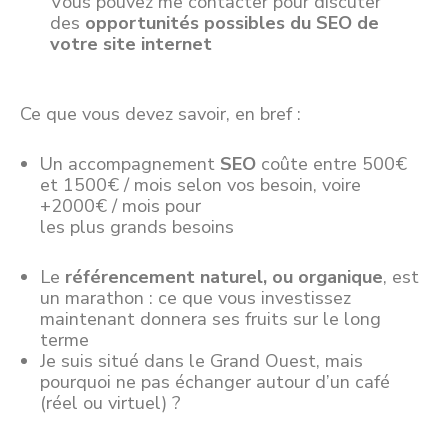
Vous pouvez me contacter pour discuter
des
opportunités possibles du SEO de
votre site internet
Ce que vous devez savoir, en bref :
Un accompagnement
SEO
coûte entre 500€
et 1500€ / mois selon vos besoin, voire
+2000€ / mois pour
les plus grands besoins
Le
référencement naturel, ou organique
, est
un marathon : ce que vous investissez
maintenant donnera ses fruits sur le long
terme
Je suis situé dans le Grand Ouest, mais
pourquoi ne pas échanger autour d’un café
(réel ou virtuel) ?