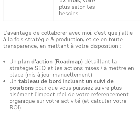
12 mois
, voire
plus selon les
besoins
L’avantage de collaborer avec moi, c’est que j’allie
à la fois stratégie & production
,
et ce en toute
transparence, en mettant à votre disposition :
Un
plan d’action
(
Roadmap
) détaillant la
stratégie SEO et les actions mises / à mettre en
place (mis à jour manuellement)
Un
tableau de bord incluant un suivi de
positions
pour que vous puissiez suivre plus
aisément l’impact réel de votre référencement
organique sur votre activité (et calculer votre
ROI)