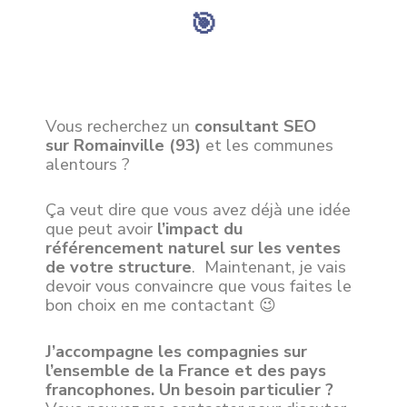
🎯
Vous recherchez un
consultant SEO
sur
Romainville
(93)
et les communes
alentours ?
Ça veut dire que vous avez déjà une idée
que peut avoir
l’impact du
référencement naturel sur les ventes
de votre structure
. Maintenant, je vais
devoir vous convaincre que vous faites le
bon choix en me contactant 😉
J’accompagne les compagnies sur
l’ensemble de la France et des pays
francophones. Un besoin particulier ?