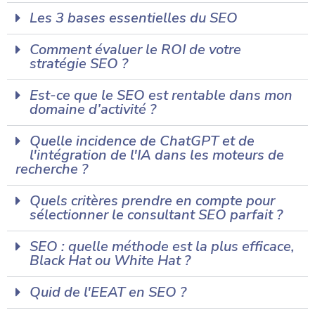
Les 3 bases essentielles du SEO
Comment évaluer le ROI de votre
stratégie SEO ?
Est-ce que le SEO est rentable dans mon
domaine d’activité ?
Quelle incidence de ChatGPT et de
l'intégration de l'IA dans les moteurs de
recherche ?
Quels critères prendre en compte pour
sélectionner le consultant SEO parfait ?
SEO : quelle méthode est la plus efficace,
Black Hat ou White Hat ?
Quid de l'EEAT en SEO ?