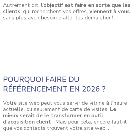
Autrement dit,
l’objectif est faire en sorte que les
clients
, qui recherchent vos offres,
viennent à vous
sans plus avoir besoin d’aller les démarcher !
POURQUOI FAIRE DU
RÉFÉRENCEMENT EN 2026 ?
Votre site web peut vous servir de vitrine à l’heure
actuelle, ou seulement de carte de visites.
Le
mieux serait de le transformer en outil
d’acquisition client
! Mais pour cela, encore faut-il
que vos contacts trouvent votre site web…