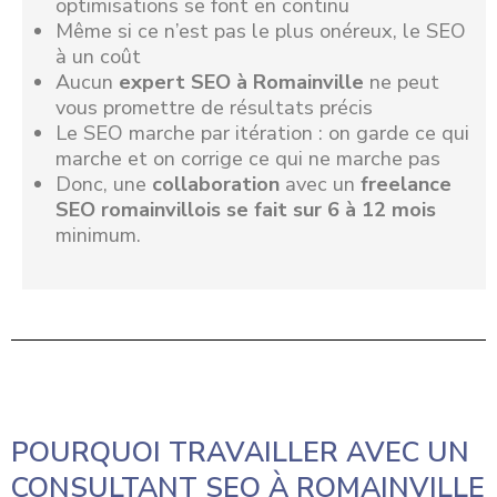
optimisations se font en continu
Même si ce n’est pas le plus onéreux, le SEO
à un coût
Aucun
expert SEO à Romainville
ne peut
vous promettre de résultats précis
Le SEO marche par itération : on garde ce qui
marche et on corrige ce qui ne marche pas
Donc, une
collaboration
avec un
freelance
SEO romainvillois se fait sur 6 à 12 mois
minimum.
POURQUOI TRAVAILLER AVEC UN
CONSULTANT SEO À ROMAINVILLE