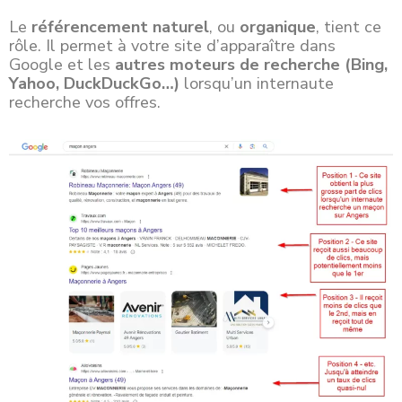
Le
référencement naturel
, ou
organique
, tient ce
rôle. Il permet à votre site d’apparaître dans
Google et les
autres moteurs de recherche (Bing,
Yahoo, DuckDuckGo…)
lorsqu’un internaute
recherche vos offres.