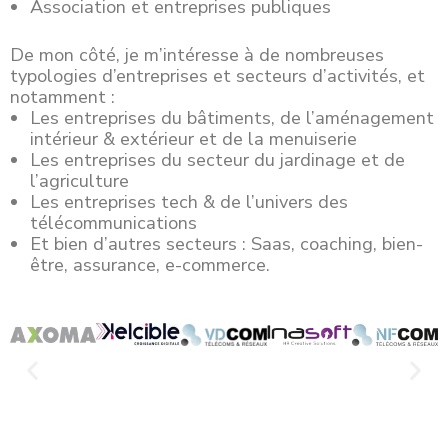
Association et entreprises publiques
De mon côté, je m’intéresse à de nombreuses
typologies d’entreprises et secteurs d’activités, et
notamment :
Les entreprises du bâtiments, de l’aménagement
intérieur & extérieur et de la menuiserie
Les entreprises du secteur du jardinage et de
l’agriculture
Les entreprises tech & de l’univers des
télécommunications
Et bien d’autres secteurs : Saas, coaching, bien-
être, assurance, e-commerce.