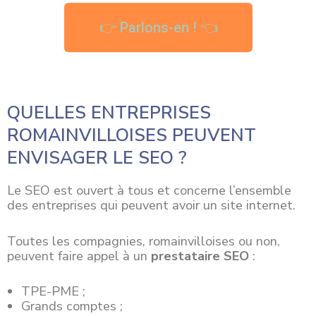
👉 Parlons-en ! 👈
QUELLES ENTREPRISES
ROMAINVILLOISES PEUVENT
ENVISAGER LE SEO ?
Le SEO est ouvert à tous et concerne l’ensemble
des entreprises qui peuvent avoir un site internet.
Toutes les
compagnies
, romainvilloises ou non,
peuvent faire appel à un
prestataire SEO
:
TPE-PME ;
Grands comptes ;