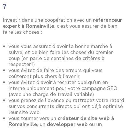
?
Investir dans une
coopération
avec un
référenceur
expert à Romainville
, c’est vous assurer de bien
faire les choses :
vous vous assurez d’avoir la bonne marche à
suivre, et de bien faire les choses du premier
coup (on parle de centaines de critères à
respecter !)
vous évitez de faire des erreurs qui vous
coûteront plus chers à l’avenir
vous évitez d’avoir à recruter quelqu’un en
interne uniquement pour votre campagne SEO
(avec une charge de travail variable)
vous prenez de l’avance ou rattrapez votre retard
sur vos concurrents directs qui ont déjà optimisé
leur site web
vous tourner vers un
créateur de site web à
Romainville
, un
développer web
ou un