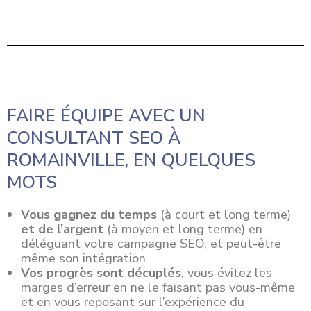
FAIRE ÉQUIPE AVEC UN
CONSULTANT SEO À
ROMAINVILLE, EN QUELQUES
MOTS
Vous gagnez du temps
(à court et long terme)
et de l’argent
(à moyen et long terme) en
déléguant votre campagne SEO, et peut-être
même son intégration
Vos progrès sont décuplés
, vous évitez les
marges d’erreur en ne le faisant pas vous-même
et en vous reposant sur l’expérience du